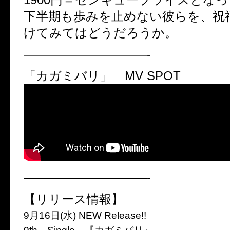
下半期も歩みを止めない彼らを、祝
けてみてはどうだろうか。
——————————-
「カガミバリ」 MV SPOT
——————————-
【リリース情報】
9月16日(水) NEW Release!!