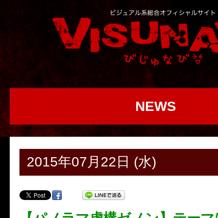
NEWS
2015年07月22日 (水)