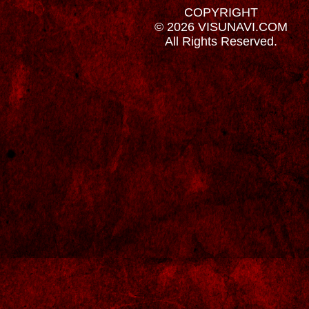
COPYRIGHT
© 2026 VISUNAVI.COM
All Rights Reserved.