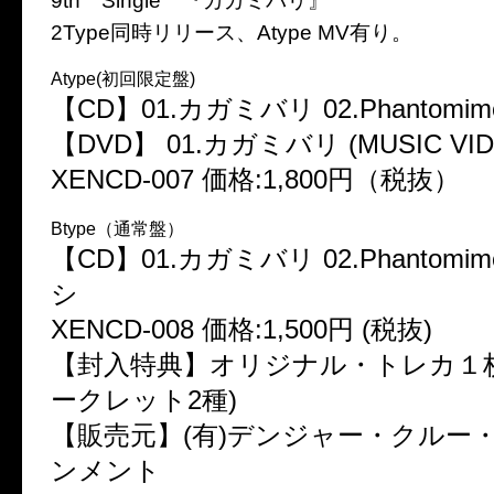
9th Single 『カガミバリ』
2Type同時リリース、Atype MV有り。
Atype(初回限定盤)
【CD】01.カガミバリ 02.Phantomim
【DVD】 01.カガミバリ (MUSIC VID
XENCD-007 価格:1,800円（税抜）
Btype（通常盤）
【CD】01.カガミバリ 02.Phantomim
シ
XENCD-008 価格:1,500円 (税抜)
【封入特典】オリジナル・トレカ１枚
ークレット2種)
【販売元】(有)デンジャー・クルー
ンメント