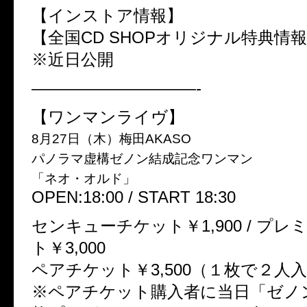
【インストア情報】
【全国CD SHOPオリジナル特典情
※近日公開
——————————-
【ワンマンライヴ】
8月27日（木）梅田AKASO
パノラマ虚構ゼノン結成記念ワンマン
「ネオ・オルド」
OPEN:18:00 / START 18:30
センキューチケット￥1,900 / プ
ト￥3,000
ペアチケット￥3,500（１枚で２人
※ペアチケット購入者に当日「ゼノ