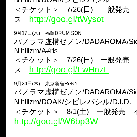
＜チケット＞ 7/26(日) 一般発売
http://goo.gl/tWysot
ス
9月17日(木) 福岡DRUM SON
パノラマ虚構ゼノン/DADAROMA/Sick
Nihilizm/A≠ris
＜チケット＞ 7/26(日) 一般発売
http://goo.gl/LwHnzL
ス
9月24日(木) 東京新宿ReNY
パノラマ虚構ゼノン/DADAROMA/Sick
Nihilizm/DOAK/シビレバシル/D.I.D.
＜チケット＞ 8/1(土) 一般発
http://goo.gl/W6bp3W
——————————-