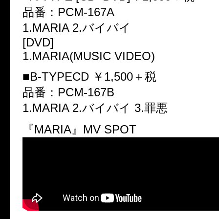
品番：PCM-167A
1.MARIA 2.バイバイ
[DVD]
1.MARIA(MUSIC VIDEO)
■B-TYPECD ￥1,500＋税
品番：PCM-167B
1.MARIA 2.バイバイ 3.罪悪
『MARIA』MV SPOT