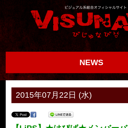
NEWS
2015年07月22日 (水)