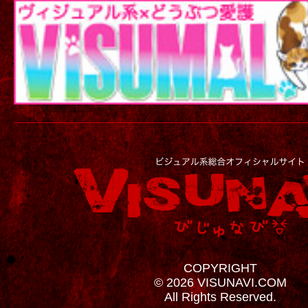
COPYRIGHT
© 2026 VISUNAVI.COM
All Rights Reserved.