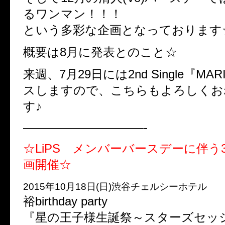
るワンマン！！！
という多彩な企画となっております
概要は8月に発表とのこと☆
来週、7月29日には2nd Single『M
スしますので、こちらもよろしくお
す♪
——————————-
☆LiPS メンバーバースデーに伴う
画開催☆
2015年10月18日(日)渋谷チェルシーホテル
裕birthday party
『星の王子様生誕祭～スターズセッ