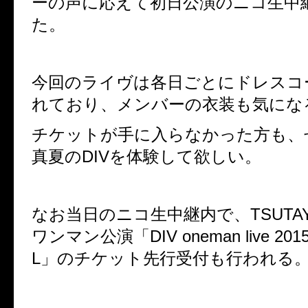
ーの声に応えて初日公演のニコ生中
た。
今回のライヴは各日ごとにドレスコ
れており、メンバーの衣装も気にな
チケットが手に入らなかった方も、
真夏のDIVを体験して欲しい。
なお当日のニコ生中継内で、TSUTAYA
ワンマン公演「DIV oneman live 2015 K
L」のチケット先行受付も行われる