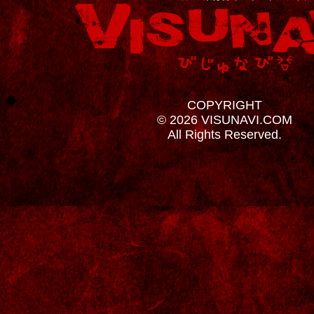
COPYRIGHT
© 2026 VISUNAVI.COM
All Rights Reserved.