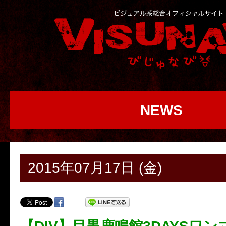
NEWS
2015年07月17日 (金)