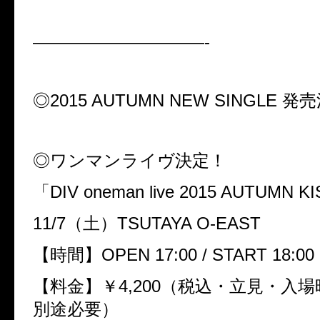
——————————-
◎2015 AUTUMN NEW SINGLE 
◎ワンマンライヴ決定！
「DIV oneman live 2015 AUTUMN KI
11/7（土）TSUTAYA O-EAST
【時間】OPEN 17:00 / START 18:00
【料金】￥4,200（税込・立見・入
別途必要）