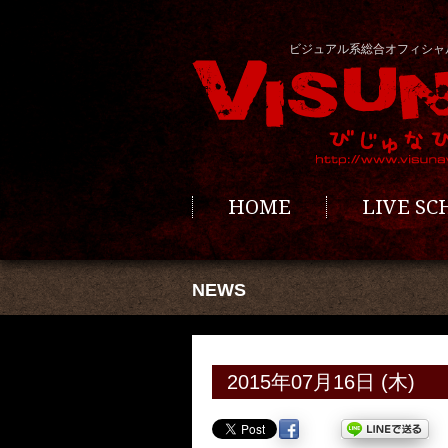
ビジュアル系総合オフィシャ
HOME
LIVE S
NEWS
2015年07月16日 (木)