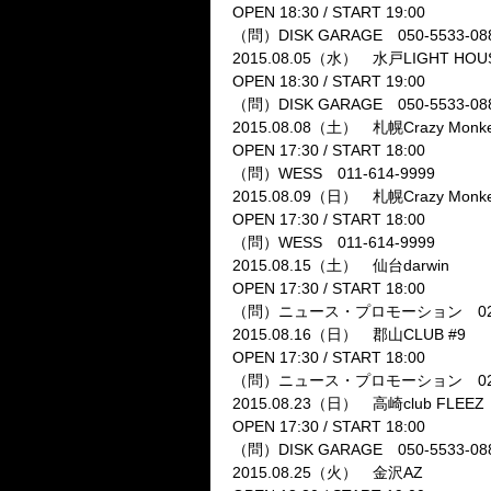
OPEN 18:30 / START 19:00
（問）DISK GARAGE 050-5533-08
2015.08.05（水） 水戸LIGHT HOU
OPEN 18:30 / START 19:00
（問）DISK GARAGE 050-5533-08
2015.08.08（土） 札幌Crazy Monk
OPEN 17:30 / START 18:00
（問）WESS 011-614-9999
2015.08.09（日） 札幌Crazy Monk
OPEN 17:30 / START 18:00
（問）WESS 011-614-9999
2015.08.15（土） 仙台darwin
OPEN 17:30 / START 18:00
（問）ニュース・プロモーション 022-2
2015.08.16（日） 郡山CLUB #9
OPEN 17:30 / START 18:00
（問）ニュース・プロモーション 022-2
2015.08.23（日） 高崎club FLEEZ
OPEN 17:30 / START 18:00
（問）DISK GARAGE 050-5533-08
2015.08.25（火） 金沢AZ