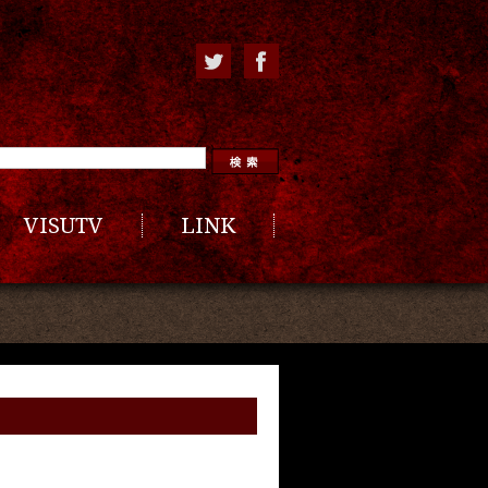
VISUTV
LINK