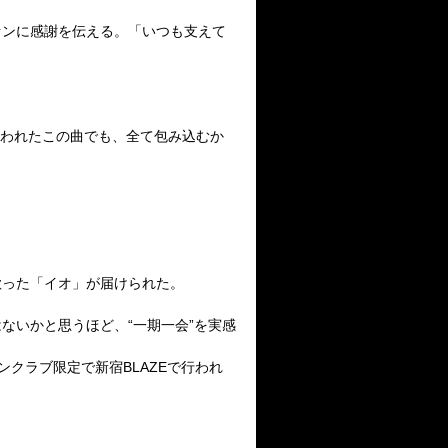
ァンに感謝を伝える。「いつも支えて
て歌われたこの曲でも、全て包み込むか
歌った「イオ」が届けられた。
ないかと思うほど、“一期一会”を実感
ンクラブ限定で新宿BLAZEで行われ