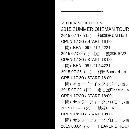
——————————-
＜TOUR SCHEDULE＞
2015 SUMMER ONEMAN 
2015.07.19（日） 福岡DRUM Be-1
OPEN 17:30 / START 18:00
（問）BEA 092-712-4221
2015.07.20（月・祝） 熊本B.9 V2
OPEN 17:30 / START 18:00
（問）BEA 092-712-4221
2015.07.25（土） 梅田Shangri-La
OPEN 17:30 / START 18:00
（問）キョードーインフォメーション 05
2015.07.26（日） 名古屋Electric La
OPEN 17:30 / START 18:00
（問）サンデーフォークプロモーション 0
2015.07.28（火） 浜松FORCE
OPEN 18:30 / START 19:00
（問）サンデーフォークプロモーション静岡
2015.08.04（火） HEAVEN’S ROC