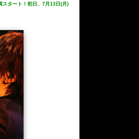
タート！初日、7月13日(月)