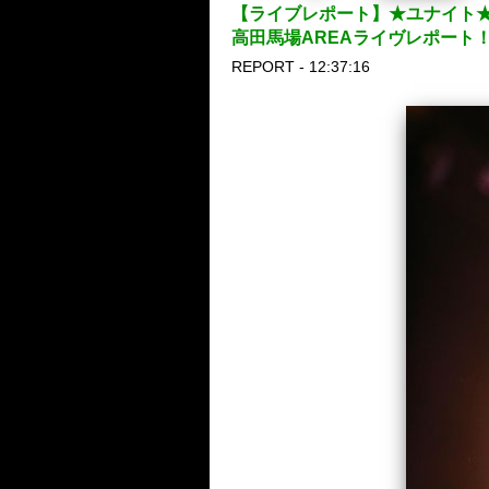
【ライブレポート】★ユナイト★
高田馬場AREAライヴレポート
REPORT - 12:37:16