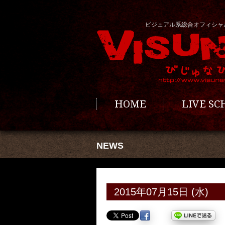
ビジュアル系総合オフィシャ
HOME
LIVE S
NEWS
2015年07月15日 (水)