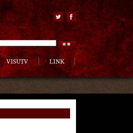
VISUTV
LINK