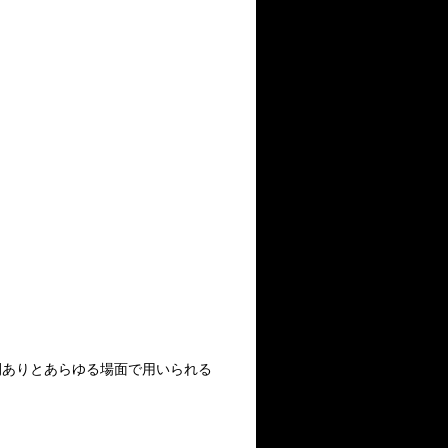
間ありとあらゆる場面で用いられる