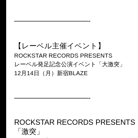
——————————-
【レーベル主催イベント】
ROCKSTAR RECORDS PRESENTS
レーベル発足記念公演イベント「大激突」
12月14日（月）新宿BLAZE
——————————-
ROCKSTAR RECORDS PRESENTS
「激突」