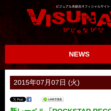
NEWS
2015年07月07日 (火)