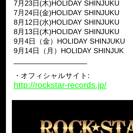
7月23日(木)HOLIDAY SHINJUKU
7月24日(金)HOLIDAY SHINJUKU
8月12日(水)HOLIDAY SHINJUKU
8月13日(木)HOLIDAY SHINJUKU
9月4日（金）HOLIDAY SHINJUKU
9月14日（月）HOLIDAY SHINJUK
——————————-
・オフィシャルサイト:
http://rockstar-records.jp/