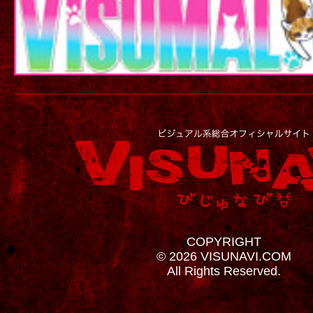
COPYRIGHT
© 2026 VISUNAVI.COM
All Rights Reserved.