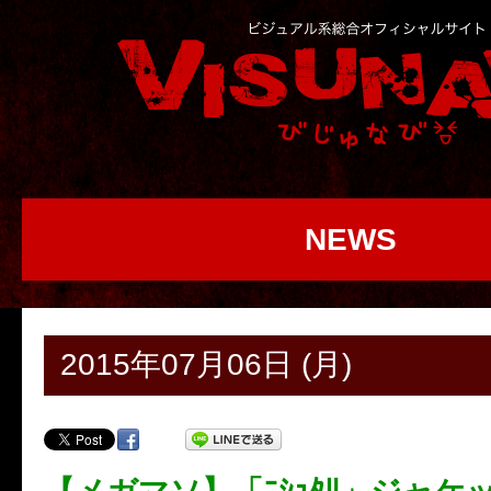
NEWS
2015年07月06日 (月)