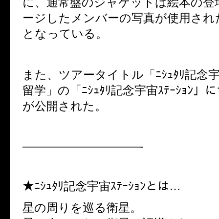
に、通常盤のジャケットは絵本の登
ージしたメンバーの写真が使用され
となっている。
また、ツアータイトル「ﾆｼｭﾀﾘ記念宇宙
留学」の「ﾆｼｭﾀﾘ記念宇宙ｽﾃｰｼｮﾝ
が公開された。
——————————-
★ﾆｼｭﾀﾘ記念宇宙ｽﾃｰｼｮﾝとは…
星の周りを巡る衛星。