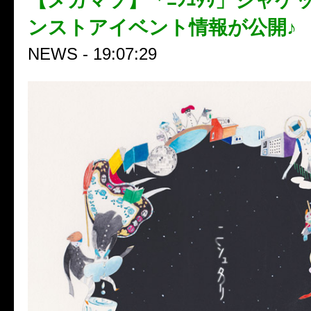
【メガマソ】「ﾆｼｭﾀﾘ」ジャケ
ンストアイベント情報が公開♪
NEWS - 19:07:29