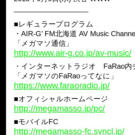
——————————-
■レギュラープログラム
・AIR-G’ FM北海道 AV Music Cha
「メガマソ通信」
http://www.air-g.co.jp/av-music/
・インターネットラジオ FaRao
「メガマソのFaRaoってなに」
https://www.faraoradio.jp/
■オフィシャルホームページ
http://megamasso.jp/pc/
■モバイルFC
http://megamasso-fc.syncl.jp/