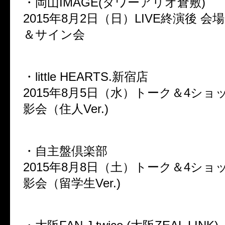
・岡山IMAGE(タワーアリオ倉敷)
2015年8月2日（日）LIVE終演後 
＆サイン会
・little HEARTS.新宿店
2015年8月5日（水）トーク＆4シ
影会（住人Ver.)
・自主盤倶楽部
2015年8月8日（土）トーク＆4シ
影会（留学生Ver.)