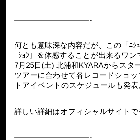
——————————-
何とも意味深な内容だが、この「ﾆｼｭﾀ
ｰｼｮﾝ」を体感することが出来るワ
7月25日(土) 北浦和KYARAからス
ツアーに合わせて各レコードショッ
トアイベントのスケジュールも発表
詳しい詳細はオフィシャルサイトで
——————————-