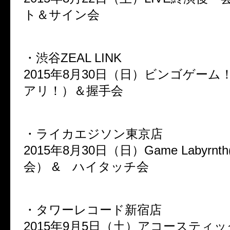
ト＆サイン会
・渋谷ZEAL LINK
2015年8月30日（日）ビンゴゲーム
アリ！）＆握手会
・ライカエジソン東京店
2015年8月30日（日）Game Labyrn
会） & ハイタッチ会
・タワーレコード新宿店
2015年9月5日（土）アコースティ