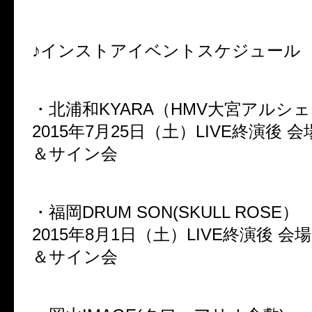
♪インストアイベントスケジュール
・北浦和KYARA（HMV大宮アルシ
2015年7月25日（土）LIVE終演後
＆サイン会
・福岡DRUM SON(SKULL ROSE）
2015年8月1日（土）LIVE終演後 
＆サイン会