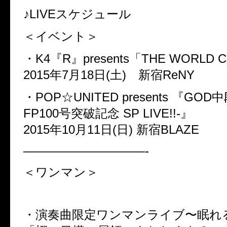
♪LIVEスケジュール
＜イベント＞
・K4『R』presents「THE WORLD Col
2015年7月18日(土) 新宿ReNY
・POP☆UNITED presents 『GO
FP100号突破記念 SP LIVE!!-』
2015年10月11日(日) 新宿BLAZE
——————————-
＜ワンマン＞
・演奏曲限定ワンマンライブ〜眠れ