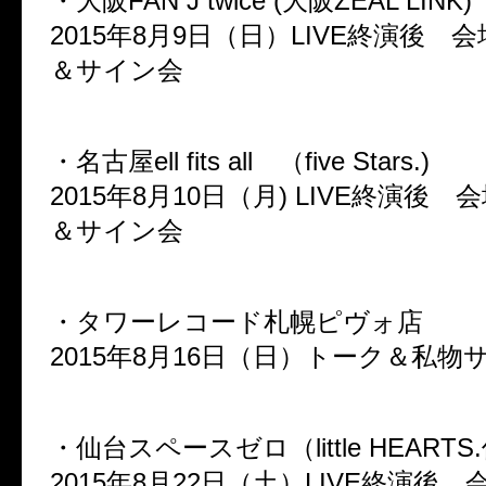
・大阪FAN J twice (大阪ZEAL LINK)
2015年8月9日（日）LIVE終演後 
＆サイン会
・名古屋ell fits all （five Stars.)
2015年8月10日（月) LIVE終演後
＆サイン会
・タワーレコード札幌ピヴォ店
2015年8月16日（日）トーク＆私物
・仙台スペースゼロ（little HEART
2015年8月22日（土）LIVE終演後