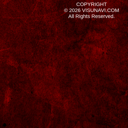
COPYRIGHT
© 2026 VISUNAVI.COM
All Rights Reserved.