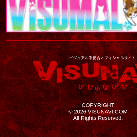
COPYRIGHT
© 2026 VISUNAVI.COM
All Rights Reserved.