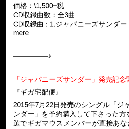
価格：\1,500+税
CD収録曲数：全3曲
CD収録曲 : 1.ジャパニーズサンダー 2.夕
mere
—————♪
「ジャパニーズサンダー」発売記念
『ギガ宅配便』
2015年7月22日発売のシングル「
ンダー」を予約購入して下さった方
選でギガマウスメンバーが直接あな