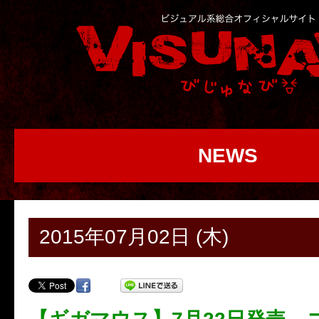
NEWS
2015年07月02日 (木)