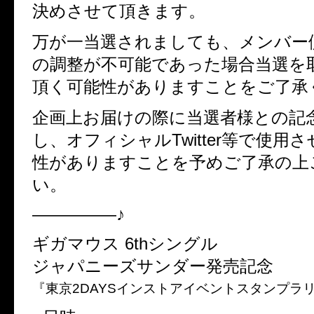
決めさせて頂きます。
万が一当選されましても、メンバー
の調整が不可能であった場合当選を
頂く可能性がありますことをご了承
企画上お届けの際に当選者様との記
し、オフィシャルTwitter等で使用
性がありますことを予めご了承の上
い。
—————♪
ギガマウス 6thシングル
ジャパニーズサンダー発売記念
『東京2DAYSインストアイベントスタンプラ