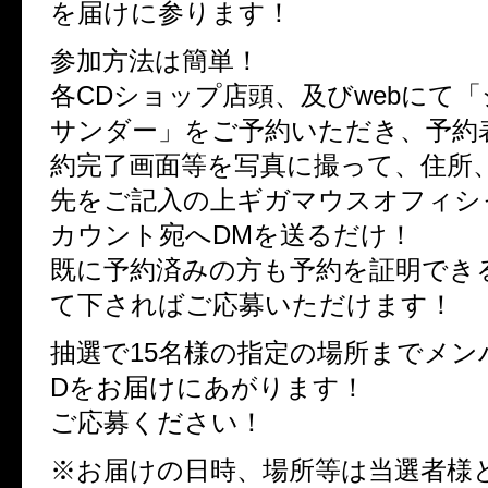
を届けに参ります！
参加方法は簡単！
各CDショップ店頭、及びwebにて
サンダー」をご予約いただき、予約
約完了画面等を写真に撮って、住所
先をご記入の上ギガマウスオフィシャルT
カウント宛へDMを送るだけ！
既に予約済みの方も予約を証明でき
て下さればご応募いただけます！
抽選で15名様の指定の場所までメン
Dをお届けにあがります！
ご応募ください！
※お届けの日時、場所等は当選者様