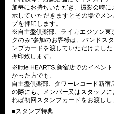
加毎にお持ちいただき、撮影会時に
示していただきますとその場でメン
プを押印します。
※自主盤倶楽部、ライカエジソン東
クのみ”参加のお客様は、バンドス
ンプカードを渡していただけました
押印致します。
※little HEARTS.新宿店でのイベ
かった方でも、
自主盤倶楽部、タワーレコード新宿
の際にも、メンバー又はスタッフに
れば初回スタンプカードをお渡しし
■スタンプ特典