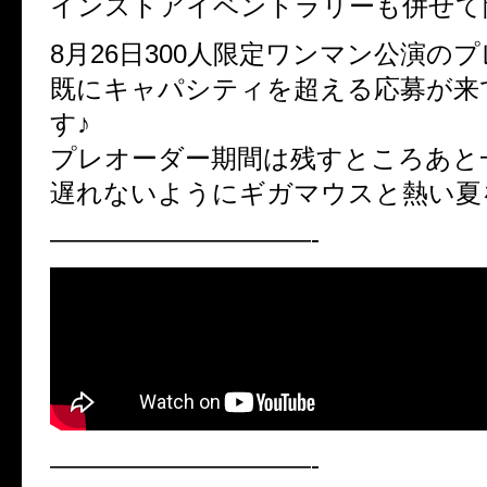
インストアイベントラリーも併せて
8月26日300人限定ワンマン公演の
既にキャパシティを超える応募が来
す♪
プレオーダー期間は残すところあと
遅れないようにギガマウスと熱い夏
——————————-
——————————-