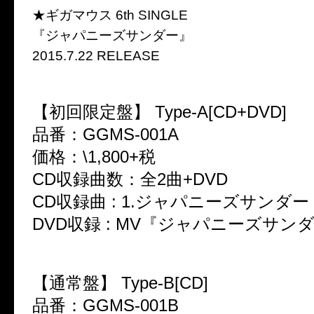
★ギガマウス 6th SINGLE
『ジャパニーズサンダー』
2015.7.22 RELEASE
【初回限定盤】 Type-A[CD+DVD]
品番：GGMS-001A
価格：\1,800+税
CD収録曲数：全2曲+DVD
CD収録曲 : 1.ジャパニーズサンダー 
DVD収録 : MV『ジャパニーズサン
【通常盤】 Type-B[CD]
品番：GGMS-001B