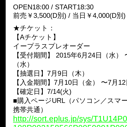
OPEN18:00 / START18:30
前売￥3,500(D別) / 当日￥4,000(D別)
★チケット：
【Aチケット】
イープラスプレオーダー
【受付期間】 2015年6月24日（水） 
（水）
【抽選日】7月9日（木）
【入金期間】7月10日（金） 〜7月1
【確定日】7/14(火)
■購入ページURL（パソコン／スマ
携帯共通）
http://sort.eplus.jp/sys/T1U14