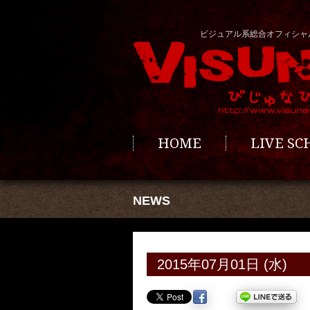
ビジュアル系総合オフィシャ
HOME
LIVE S
NEWS
2015年07月01日 (水)