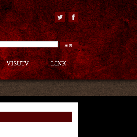
VISUTV
LINK