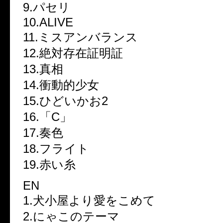
9.パセリ
10.ALIVE
11.ミスアンバランス
12.絶対存在証明証
13.真相
14.衝動的少女
15.ひどいかお2
16.「C」
17.奏色
18.フライト
19.赤い糸
EN
1.犬小屋より愛をこめて
2.にゃこのテーマ