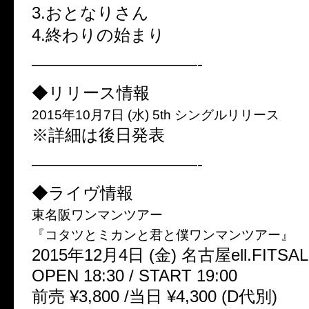
3.おとなりさん
4.終わりの始まり
——————————-
◆リリース情報
2015年10月7日 (水) 5th シングルリリース
※詳細は後日発表
——————————-
◆ライヴ情報
東名阪ワンマンツアー
『コタツとミカンと君と僕ワンマンツアー』
2015年12月4日 (金) 名古屋ell.FITSAL
OPEN 18:30 / START 19:00
前売 ¥3,800 /当日 ¥4,300 (D代別)