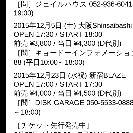
［問］ジェイルハウス 052-936-6041 
19:00)
2015年12月5日 (土) 大阪Shinsaibashi 
OPEN 17:30 / START 18:00
前売 ¥3,800 / 当日 ¥4,300 (D代別)
［問］キョードーインフォメーション 05
88 (平日10:00～18:00)
2015年12月23日 (水祝) 新宿BLAZE
OPEN 17:00 / START 17:30
前売 ¥4,000 / 当日 ¥4,500 (D代別)
［問］DISK GARAGE 050-5533-0888
～18:00)
［チケット先行発売中］