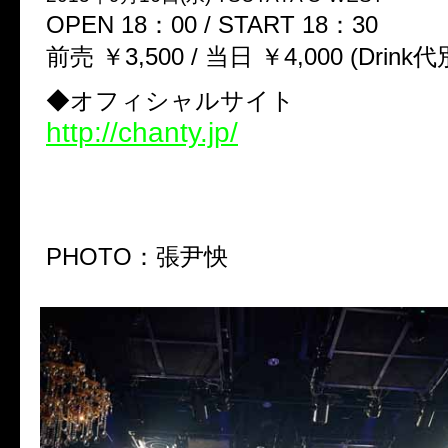
OPEN 18：00 / START 18：30
前売 ￥3,500 / 当日 ￥4,000 (Drink代
◆オフィシャルサイト
http://chanty.jp/
PHOTO：張尹怏