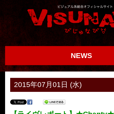
NEWS
2015年07月01日 (水)