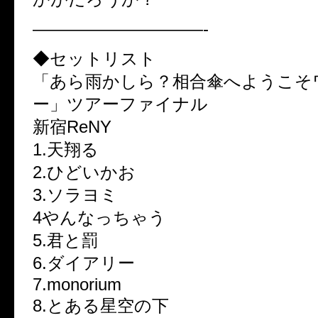
——————————-
◆セットリスト
「あら雨かしら？相合傘へようこそ
ー」ツアーファイナル
新宿ReNY
1.天翔る
2.ひどいかお
3.ソラヨミ
4やんなっちゃう
5.君と罰
6.ダイアリー
7.monorium
8.とある星空の下