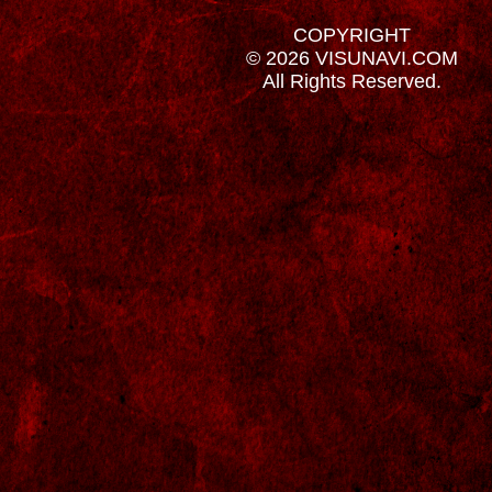
COPYRIGHT
© 2026 VISUNAVI.COM
All Rights Reserved.