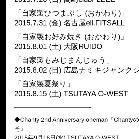
「自家製ひつまぶし (おかわり)」
2015.7.31 (金) 名古屋ell.FITSALL
「自家製お好み焼き (おかわり)」
2015.8.01 (土) 大阪RUIDO
「自家製もみじまんじゅう」
2015.8.02 (日) 広島ナミキジャン
「自家製夏祭り」
2015.8.15 (土) TSUTAYA O-WEST
——————————-
◆Chanty 2nd Anniversary oneman『Cha
そ』
2015年9月16日(水) TSUTAYA O-WEST