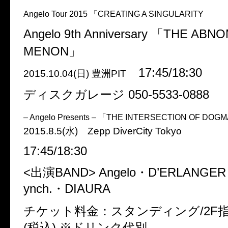
Angelo Tour 2015 「CREATING A SINGULARITY
Angelo 9th Anniversary 「THE AB
MENON」
17:45/18:30
2015.10.04(日) 豊洲PIT
ディスクガレージ 050-5533-0888
– Angelo Presents – 「THE INTERSECTION OF DOG
2015.8.5(水) Zepp DiverCity Tokyo
17:45/18:30
<出演BAND> Angelo・D’ERLANGER・c
ynch.・DIAURA
チケット料金：スタンディング/2F指定
(税込) ※ドリンク代別