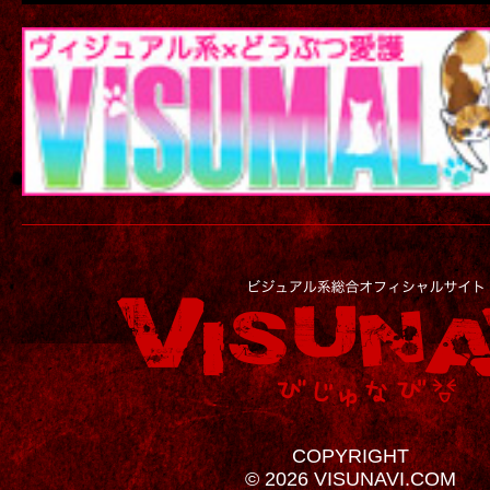
COPYRIGHT
© 2026 VISUNAVI.COM