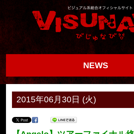
NEWS
2015年06月30日 (火)