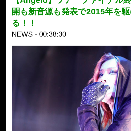
【Angelo】ツアーファイナル
開も新音源も発表で2015年を
る！！
NEWS - 00:38:30