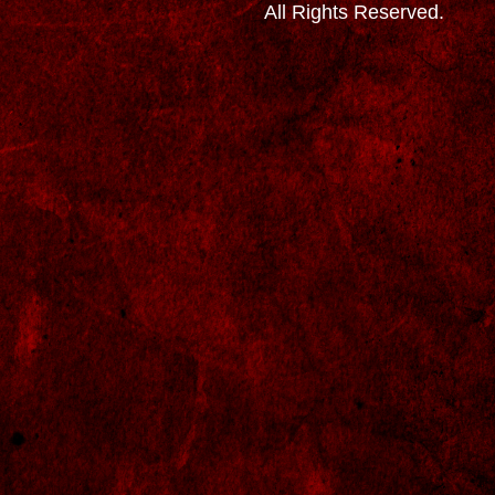
All Rights Reserved.