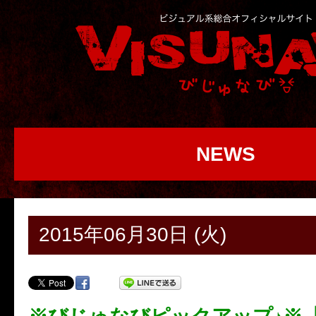
NEWS
2015年06月30日 (火)