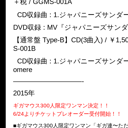
＋税 / GGMS-001A
CD収録曲 : 1.ジャパニーズサンダー
DVD収録 : MV『ジャパニーズサン
【通常盤 Type-B】CD(3曲入) / ￥1,5
S-001B
CD収録曲 : 1.ジャパニーズサンダー 2.
omere
——————————-
2015年
ギガマウス300人限定ワンマン決定！！
6/24よりチケットプレオーダー受付開始！！
■ギガマウス300人限定ワンマン「ギガ連〜た