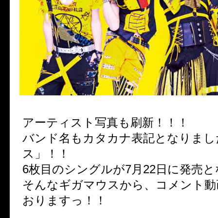
アーティスト写真も刷新！！！
バンド名もカタカナ表記となりまし
ス」！！
6枚目のシングルが7月22日に発売と
そんなギガマウスから、コメント動
おりますっ！！