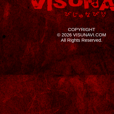
COPYRIGHT
© 2026 VISUNAVI.COM
All Rights Reserved.