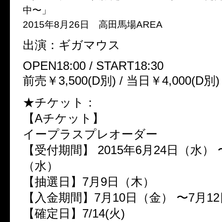
中〜」
2015年8月26日 高田馬場AREA
出演：ギガマウス
OPEN18:00 / START18:30
前売￥3,500(D別) / 当日￥4,000(D別)
★チケット：
【Aチケット】
イープラスプレオーダー
【受付期間】 2015年6月24日（水） 
（水）
【抽選日】7月9日（木）
【入金期間】7月10日（金） 〜7月1
【確定日】7/14(火)