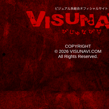
COPYRIGHT
© 2026 VISUNAVI.COM
All Rights Reserved.