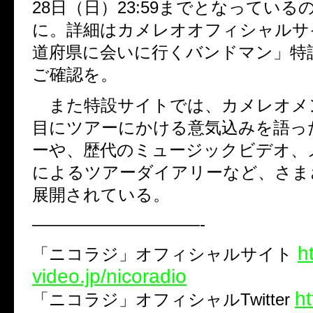
28日（日）23:59までとなっている
に。詳細はカメレオオフィシャルサ
道府県に会いに行くバンドマン」特
ご確認を。
また特設サイトでは、カメレオメ
目にツアーにかける意気込みを語っ
ーや、歴代のミュージックビデオ、
によるツアーダイアリーなど、さま
展開されている。
——————————-
h
「ニコラジ」オフィシャルサイト
video.jp/nicoradio
ht
「ニコラジ」オフィシャルTwitter