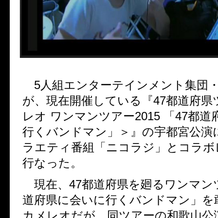
5人組エンターテインメント集団
が、現在開催している『47都道府県
レオ ワンマンツアー2015 「47都
行くバンドマン」＞』の宇都宮公演
ラエティ番組「ニコラジ」とコラボ
行なった。
現在、47都道府県を廻るワンマンツ
道府県に会いに行くバンドマン」を
カメレオだが、同ツアーの和歌山公