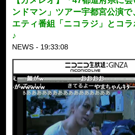
【カメレオ】「47都道府県に
ンドマン」ツアー宇都宮公演で
エティ番組「ニコラジ」とコラ
♪
NEWS - 19:33:08