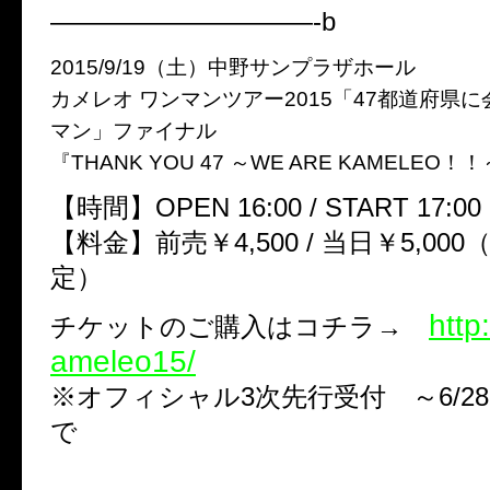
——————————-b
2015/9/19（土）中野サンプラザホール
カメレオ ワンマンツアー2015「47都道府県
マン」ファイナル
『THANK YOU 47 ～WE ARE KAMELEO！
【時間】OPEN 16:00 / START 17:00
【料金】前売￥4,500 / 当日￥5,00
定）
http
チケットのご購入はコチラ→
ameleo15/
※オフィシャル3次先行受付 ～6/28(日
で