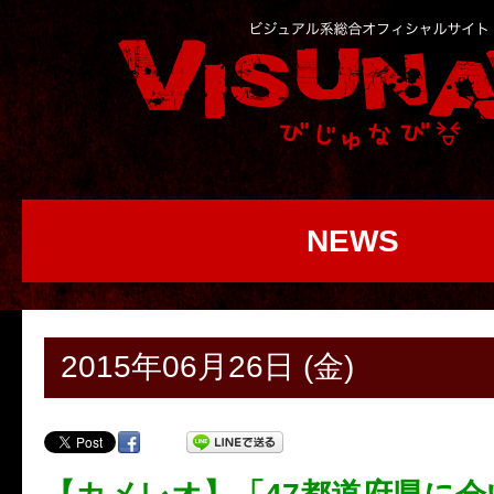
NEWS
2015年06月26日 (金)