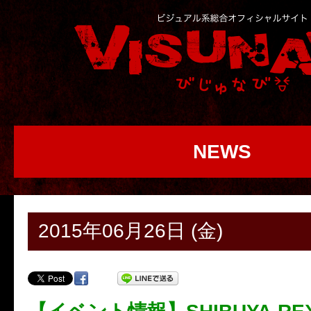
NEWS
2015年06月26日 (金)