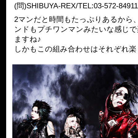
(問)SHIBUYA-REX/TEL:03-572-84911
2マンだと時間もたっぷりあるから
ンドもプチワンマンみたいな感じで
ますね♪
しかもこの組み合わせはそれぞれ楽