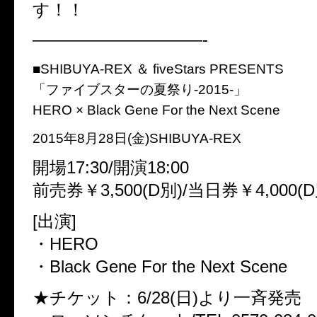
す！！
——————————-
■SHIBUYA-REX ＆ fiveStars PRESENTS
「ファイブスターの夏祭り-2015-」
HERO × Black Gene For the Next Scene
2015年8月28日(金)SHIBUYA-REX
開場17:30/開演18:00
前売券￥3,500(D別)/当日券￥4,000(D
[出演]
・HERO
・Black Gene For the Next Scene
★チケット：6/28(日)より一斉発売