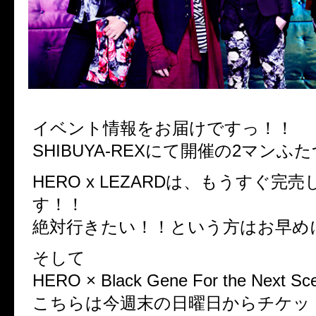
イベント情報をお届けですっ！！
SHIBUYA-REXにて開催の2マンふた
HERO x LEZARDは、もうすぐ完
す！！
絶対行きたい！！という方はお早め
そして
HERO × Black Gene For the Next S
こちらは今週末の日曜日からチケッ