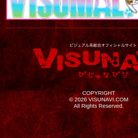
COPYRIGHT
© 2026 VISUNAVI.COM
All Rights Reserved.