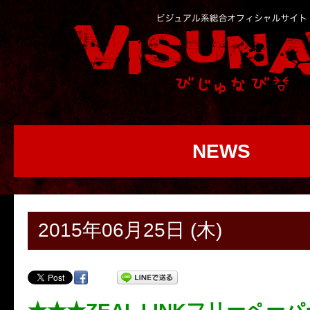
NEWS
2015年06月25日 (木)