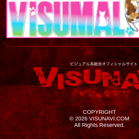
COPYRIGHT
© 2026 VISUNAVI.COM
All Rights Reserved.