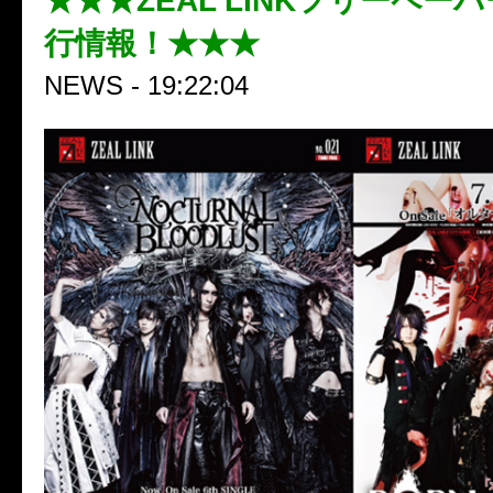
★★★ZEAL LINKフリーペーパー
行情報！★★★
NEWS - 19:22:04