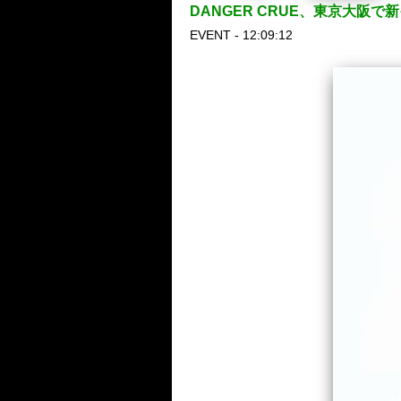
DANGER CRUE、東京大阪で
EVENT - 12:09:12