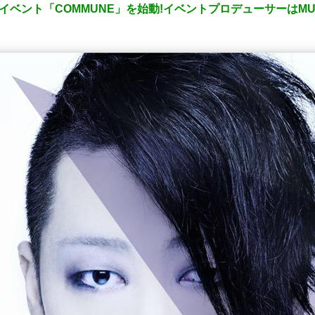
新イベント「COMMUNE」を始動!イベントプロデューサーはMUC