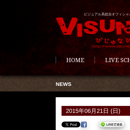
ビジュアル系総合オフィシャ
HOME
LIVE S
NEWS
2015年06月21日 (日)