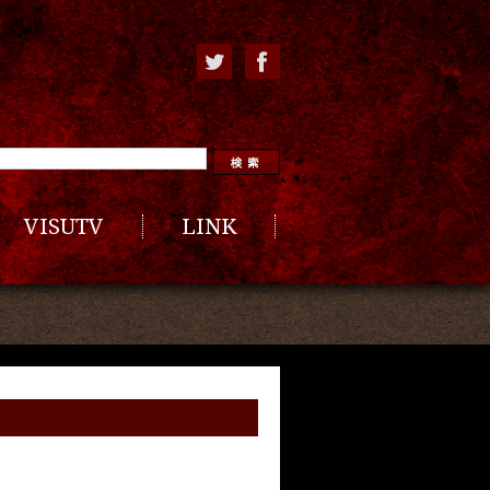
VISUTV
LINK