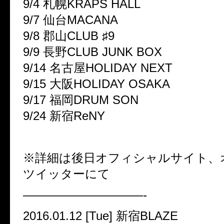
9/4 札幌KRAPS HALL
9/7 仙台MACANA
9/8 郡山CLUB ♯9
9/9 長野CLUB JUNK BOX
9/14 名古屋HOLIDAY NEXT
9/15 大阪HOLIDAY OSAKA
9/17 福岡DRUM SON
9/24 新宿ReNY
※詳細は後日オフィシャルサイト、
ツイッターにて
——————————-
2016.01.12 [Tue] 新宿BLAZE