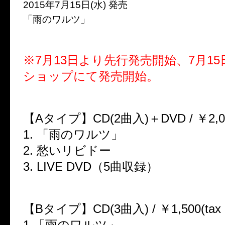
2015年7月15日(水) 発売
「雨のワルツ」
※7月13日より先行発売開始、7月15
ショップにて発売開始。
【Aタイプ】CD(2曲入)＋DVD / ￥2,000(t
1. 「雨のワルツ」
2. 愁いリビドー
3. LIVE DVD（5曲収録）
【Bタイプ】CD(3曲入) / ￥1,500(tax in
1.「雨のワルツ」