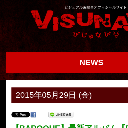
NEWS
2015年05月29日 (金)