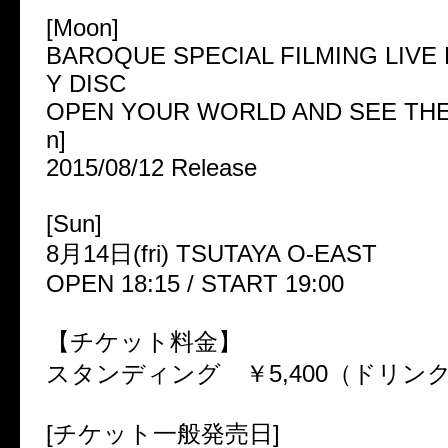
[Moon]
BAROQUE SPECIAL FILMING LIVE
Y DISC
OPEN YOUR WORLD AND SEE THE 
n]
2015/08/12 Release
[Sun]
8月14日(fri) TSUTAYA O-EAST
OPEN 18:15 / START 19:00
【チケット料金】
スタンディング ￥5,400（ドリン
[チケット一般発売日]