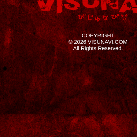
COPYRIGHT
© 2026 VISUNAVI.COM
All Rights Reserved.