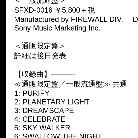
＜一般流通盤＞
SFXD-0016 ￥5,800＋税
Manufactured by FIREWALL DIV. Dis
Sony Music Marketing Inc.
＜通販限定盤＞
詳細は後日発表
【収録曲】———-
≪通販限定盤／一般流通盤≫ 共通
1: PURIFY
2: PLANETARY LIGHT
3: DREAMSCAPE
4: CELEBRATE
5: SKY WALKER
6: SWALLOW THE NIGHT