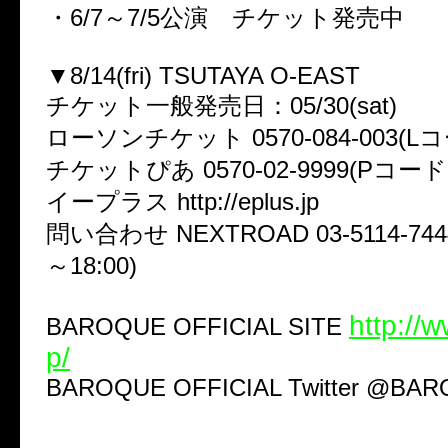
・6/7～7/5公演 チケット発売中
▼8/14(fri) TSUTAYA O-EAST
チケット一般発売日：05/30(sat)
ローソンチケット 0570-084-003(Lコー
チケットぴあ 0570-02-9999(Pコード:2
イープラス http://eplus.jp
問い合わせ NEXTROAD 03-5114-744
～18:00)
http://
BAROQUE OFFICIAL SITE
p/
BAROQUE OFFICIAL Twitter @BAROQ