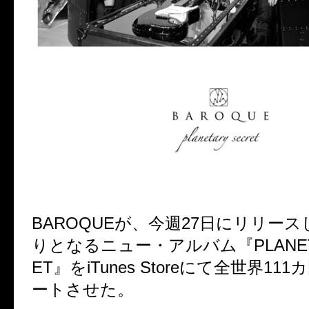
BAROQUEが、今週27日にリリー
りとなるニュー・アルバム『PLANETA
ET』をiTunes Storeにて全世界1
ートさせた。