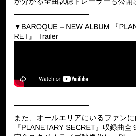
が分かる全曲試聴トレーラーも公開
——————————-
▼BAROQUE – NEW ALBUM 『PLA
RET』 Trailer
——————————-
また、オールエリアにいるファンに
『PLANETARY SECRET』収録