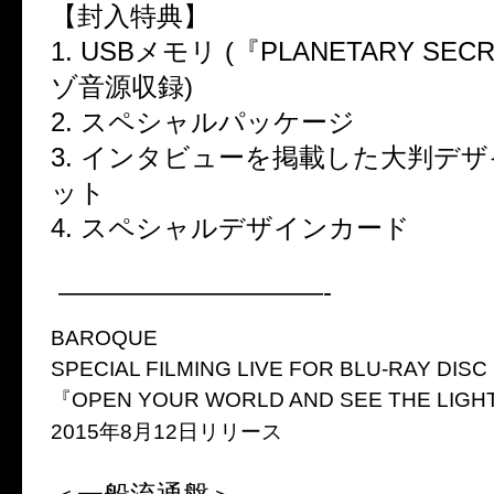
【封入特典】
1. USBメモリ (『PLANETARY SE
ゾ音源収録)
2. スペシャルパッケージ
3. インタビューを掲載した大判デ
ット
4. スペシャルデザインカード
——————————-
BAROQUE
SPECIAL FILMING LIVE FOR BLU-RAY DISC
『OPEN YOUR WORLD AND SEE THE LIGHT
2015年8月12日リリース