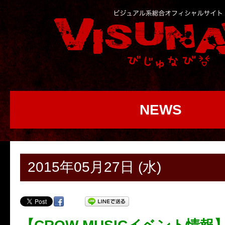
NEWS
2015年05月27日 (水)