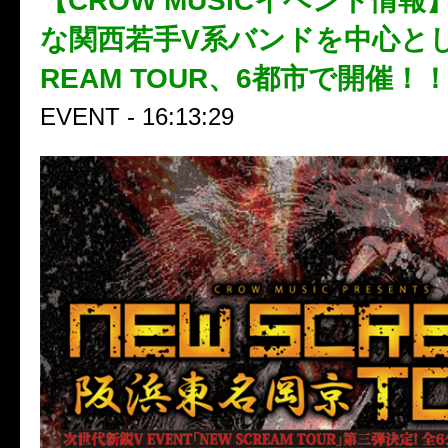
【CROW MUSICイベント情
な関西若手V系バンドを中心とした
REAM TOUR、6都市で開催！
EVENT - 16:13:29