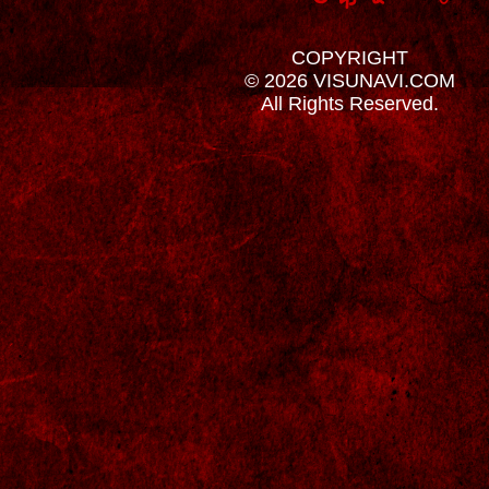
COPYRIGHT
© 2026 VISUNAVI.COM
All Rights Reserved.