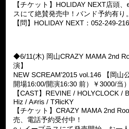
【チケット】HOLIDAY NEXT店頭
スにて絶賛発売中！バンド予約有り
【問】HOLIDAY NEXT：052-249-216
◆6/11(木) 岡山CRAZY MAMA 2nd 
演】
NEW SCREAM’2015 vol.146 【岡
開場16:00/開演16:30 前）￥3000/当）
【CAST】REVINE / HOLYCLOCK / 
Hiz / A≠ris / TЯicKY
【チケット】CRAZY MAMA 2nd R
売、電話予約受付中！
e＋イープラスにて発売開始。お一