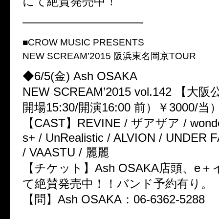
にて絶賛発売中！
——————————-
■CROW MUSIC PRESENTS
NEW SCREAM’2015 阪浜東名岡京TOUR
◆6/5(金) Ash OSAKA
NEW SCREAM’2015 vol.142 【大
開場15:30/開演16:00 前）￥3000/当）
【CAST】REVINE / ザアザア / wond
s+ / UnRealistic / ALVION / UNDER
/ VAASTU / 麗麗
【チケット】Ash OSAKA店頭、e
て絶賛発売中！！バンド予約有り。
【問】Ash OSAKA：06-6362-5288