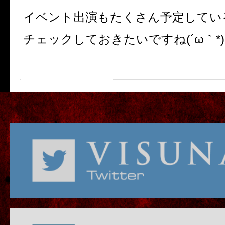
イベント出演もたくさん予定しているAr
チェックしておきたいですね(´ω｀*