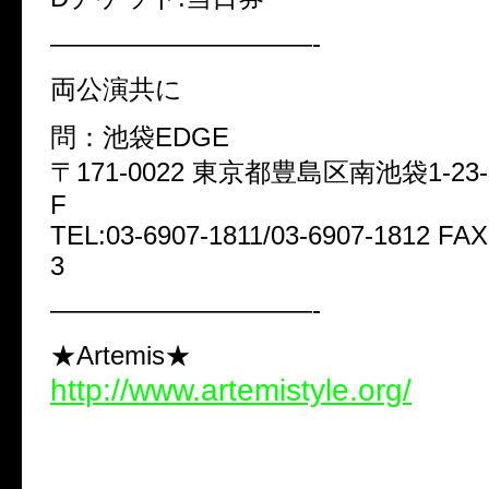
——————————-
両公演共に
問：池袋EDGE
〒171-0022 東京都豊島区南池袋1-23
F
TEL:03-6907-1811/03-6907-1812 FAX
3
——————————-
★Artemis★
http://www.artemistyle.org/