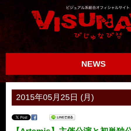
NEWS
2015年05月25日 (月)