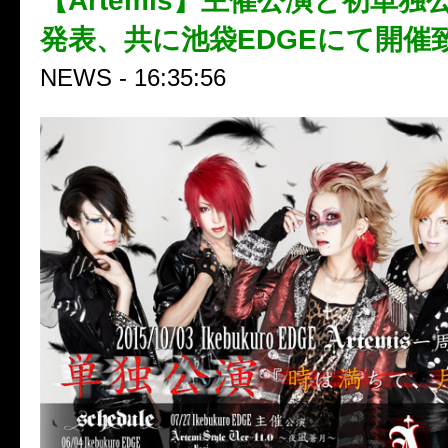
【Artemis】主催公演と初単
発表、共に池袋EDGEにて開催
NEWS - 16:35:56