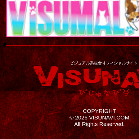
COPYRIGHT
© 2026 VISUNAVI.COM
All Rights Reserved.