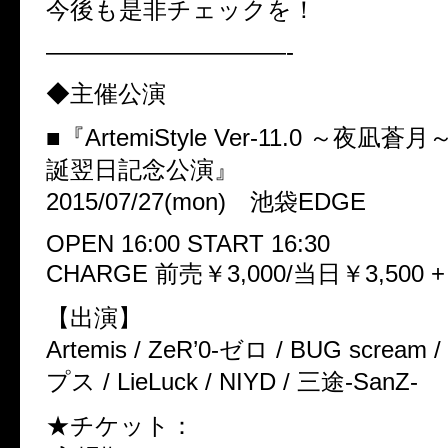
今後も是非チェックを！
——————————-
◆主催公演
■『ArtemiStyle Ver-11.0 ～夜凪蒼
誕翌日記念公演』
2015/07/27(mon) 池袋EDGE
OPEN 16:00 START 16:30
CHARGE 前売￥3,000/当日￥3,500 +
【出演】
Artemis / ZeR’0-ゼロ / BUG scre
プス / LieLuck / NIYD / 三途-SanZ-
★チケット：