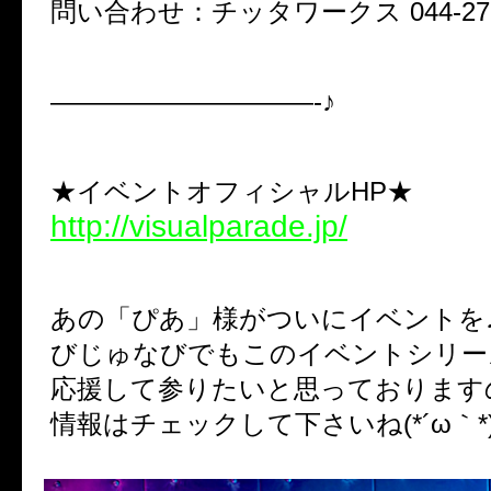
問い合わせ：チッタワークス 044-276-
——————————-♪
★イベントオフィシャルHP★
http://visualparade.jp/
あの「ぴあ」様がついにイベントを
びじゅなびでもこのイベントシリー
応援して参りたいと思っております
情報はチェックして下さいね(*´ω｀*)