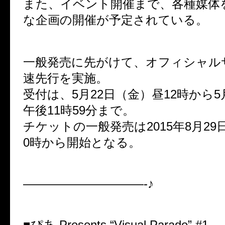
また、イベント開催まで、各種媒体
な企画の開催が予定されている。
一般発売に先がけて、オフィシャル
速先行を実施。
受付は、5月22日（金）昼12時から5
午後11時59分まで。
チケットの一般発売は2015年8月29
0時から開始となる。
——————————-♪
■ぴあ Presents “Visual Parade” #1