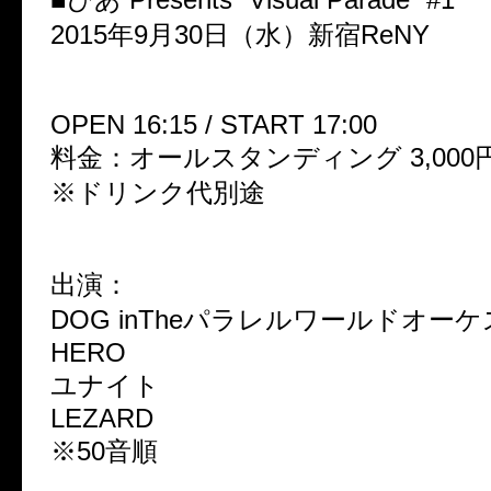
2015年9月30日（水）新宿ReNY
OPEN 16:15 / START 17:00
料金：オールスタンディング 3,00
※ドリンク代別途
出演：
DOG inTheパラレルワールドオー
HERO
ユナイト
LEZARD
※50音順