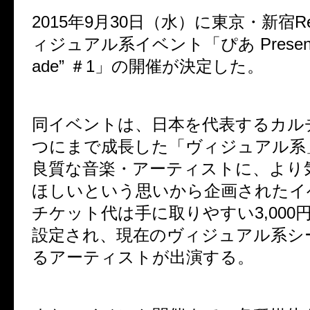
2015年9月30日（水）に東京・新宿R
ィジュアル系イベント「ぴあ Presents “
ade” ＃1」の開催が決定した。
同イベントは、日本を代表するカル
つにまで成長した「ヴィジュアル系
良質な音楽・アーティストに、より
ほしいという思いから企画されたイ
チケット代は手に取りやすい3,000
設定され、現在のヴィジュアル系シ
るアーティストが出演する。