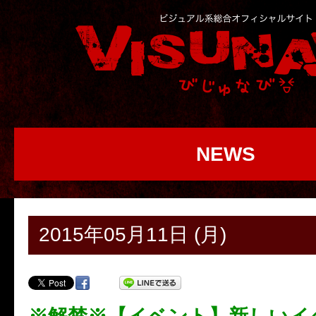
NEWS
2015年05月11日 (月)