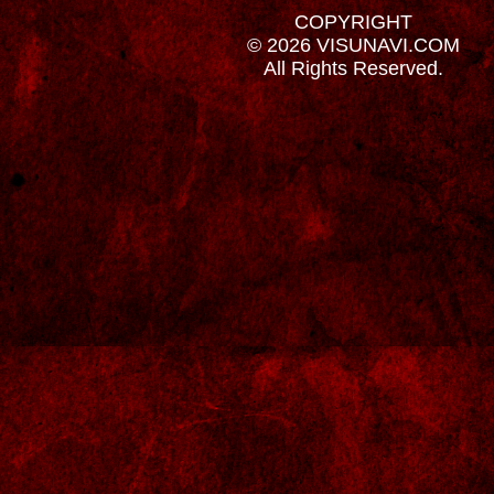
COPYRIGHT
© 2026 VISUNAVI.COM
All Rights Reserved.