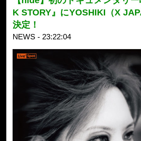
【hide】初のドキュメンタリー
K STORY』にYOSHIKI（X J
決定！
NEWS - 23:22:04