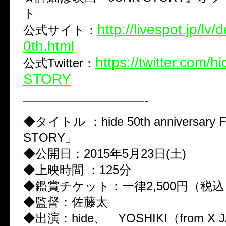
ト
http://livespot.jp/lv/
公式サイト：
0th.html
https://twitter.com/
公式Twitter：
STORY
——————————-
◆タイトル ：hide 50th anniversary 
STORY」
◆公開日：2015年5月23日(土)
◆上映時間 ：125分
◆鑑賞チケット：一律2,500円（税込
◆監督：佐藤太
◆出演：hide、 YOSHIKI（from X J