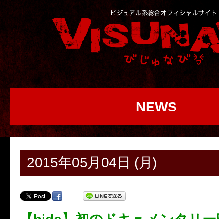
NEWS
2015年05月04日 (月)