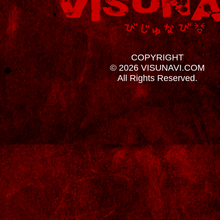
COPYRIGHT
© 2026 VISUNAVI.COM
All Rights Reserved.