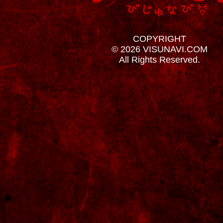
COPYRIGHT
© 2026 VISUNAVI.COM
All Rights Reserved.