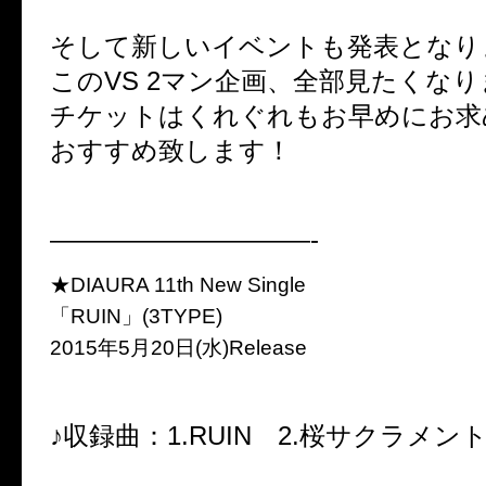
そして新しいイベントも発表となり
このVS 2マン企画、全部見たくな
チケットはくれぐれもお早めにお求
おすすめ致します！
——————————-
★DIAURA 11th New Single
「RUIN」(3TYPE)
2015年5月20日(水)Release
♪収録曲：1.RUIN 2.桜サクラメン