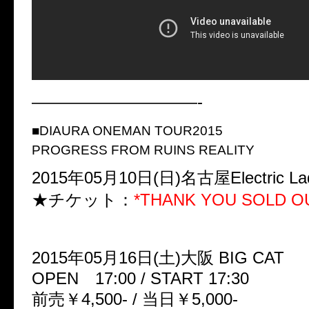
——————————-
■DIAURA ONEMAN TOUR2015
PROGRESS FROM RUINS REALITY
2015年05月10日(日)名古屋Electric Lad
★チケット：
*THANK YOU SOLD OU
2015年05月16日(土)大阪 BIG CAT
OPEN 17:00 / START 17:30
前売￥4,500- / 当日￥5,000-