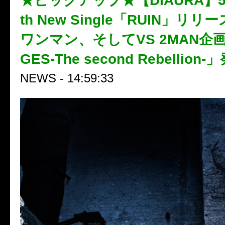
★ピックアップ★【DIAURA】5
th New Single「RUIN」リ
ワンマン、そしてVS 2MAN企画
GES-The second Rebellion
NEWS - 14:59:33