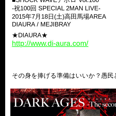
-祝100回 SPECIAL 2MAN LIVE-
2015年7月18日(土)高田馬場AREA
DIAURA / MEJIBRAY
★DIAURA★
http://www.di-aura.com/
その身を捧げる準備はいいか？愚民