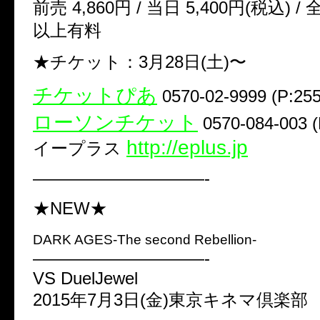
前売 4,860円 / 当日 5,400円(税込) /
以上有料
★チケット：3月28日(土)〜
チケットぴあ
0570-02-9999 (P:255
ローソンチケット
0570-084-003 (
http://eplus.jp
イープラス
——————————-
★NEW★
DARK AGES-The second Rebellion-
——————————-
VS DuelJewel
2015年7月3日(金)東京キネマ倶楽部