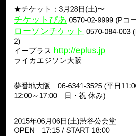
★チケット：3月28日(土)〜
チケットぴあ
0570-02-9999 (Pコー
ローソンチケット
0570-084-003
2)
http://eplus.jp
イープラス
ライカエジソン大阪
夢番地大阪 06-6341-3525 (平日11:
12:00～17:00 日・祝 休み)
2015年06月06日(土)渋谷公会堂
OPEN 17:15 / START 18:00