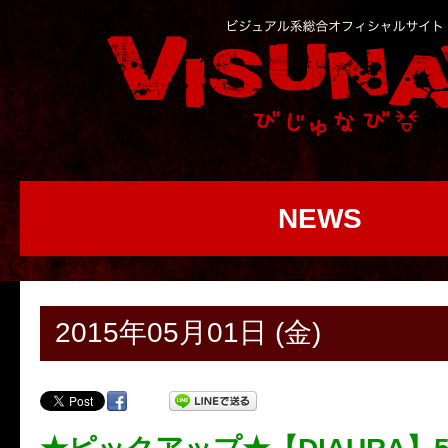
NEWS
2015年05月01日 (金)