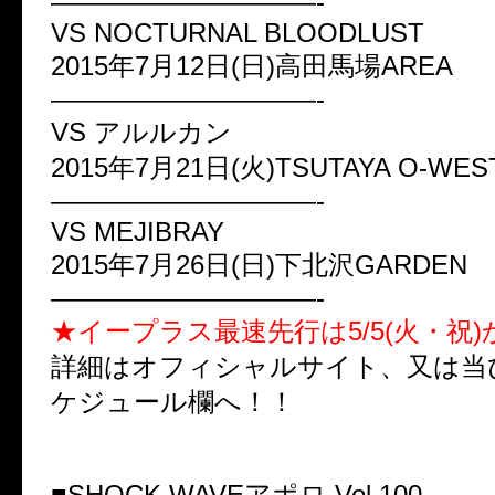
——————————-
VS NOCTURNAL BLOODLUST
2015年7月12日(日)高田馬場AREA
——————————-
VS アルルカン
2015年7月21日(火)TSUTAYA O-WES
——————————-
VS MEJIBRAY
2015年7月26日(日)下北沢GARDEN
——————————-
★イープラス最速先行は5/5(火・祝
詳細はオフィシャルサイト、又は当
ケジュール欄へ！！
■SHOCK WAVEアポロ Vol.100