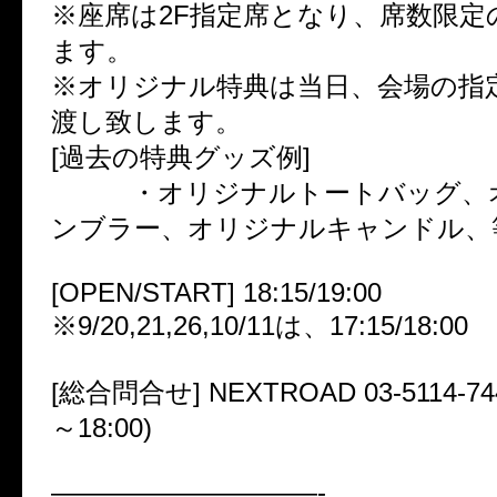
※座席は2F指定席となり、席数限定
ます。
※オリジナル特典は当日、会場の指
渡し致します。
[過去の特典グッズ例]
・オリジナルトートバッグ、オ
ンブラー、オリジナルキャンドル、
[OPEN/START] 18:15/19:00
※9/20,21,26,10/11は、17:15/18:00
[総合問合せ] NEXTROAD 03-5114-74
～18:00)
——————————-