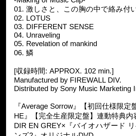
01. 激しさと、この胸の中で絡み付
02. LOTUS
03. DIFFERENT SENSE
04. Unraveling
05. Revelation of mankind
06. 鱗
[収録時間: APPROX. 102 min.]
Manufactured by FIREWALL DIV.
Distributed by Sony Music Marketing I
『Average Sorrow』【初回仕様限
HE』【完全生産限定盤】連動特典内
DIR EN GREY×『バイオハザード
ンズ2』オリジナルDVD