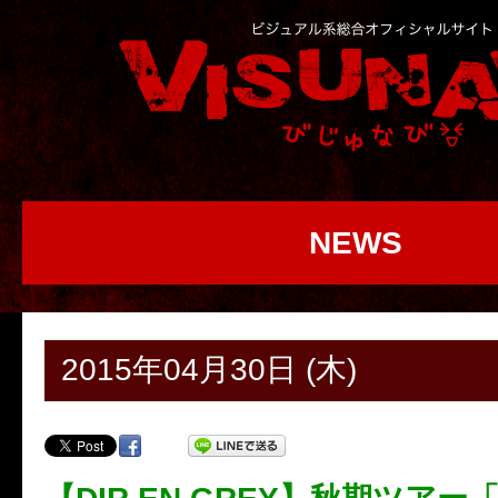
NEWS
2015年04月30日 (木)