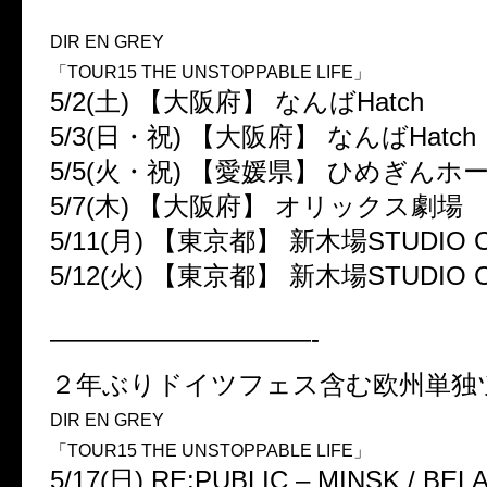
DIR EN GREY
「TOUR15 THE UNSTOPPABLE LIFE」
5/2(土) 【大阪府】 なんばHatch
5/3(日・祝) 【大阪府】 なんばHatch
5/5(火・祝) 【愛媛県】 ひめぎんホ
5/7(木) 【大阪府】 オリックス劇場
5/11(月) 【東京都】 新木場STUDIO 
5/12(火) 【東京都】 新木場STUDIO 
——————————-
２年ぶりドイツフェス含む欧州単独
DIR EN GREY
「TOUR15 THE UNSTOPPABLE LIFE」
5/17(日) RE:PUBLIC – MINSK / BE