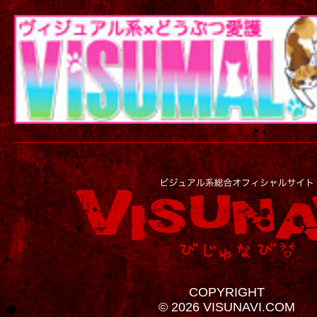
COPYRIGHT
© 2026 VISUNAVI.COM