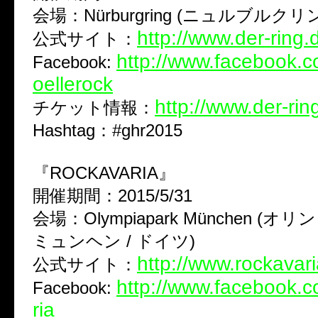
会場：Nürburgring (ニュルブルクリ
http://www.der-ring.
公式サイト：
http://www.facebook.
Facebook:
oellerock
http://www.der-ring
チケット情報：
Hashtag：#ghr2015
『ROCKAVARIA』
開催期間：2015/5/31
会場：Olympiapark München (
ミュンヘン / ドイツ)
http://www.rockavar
公式サイト：
http://www.facebook.
Facebook:
ria