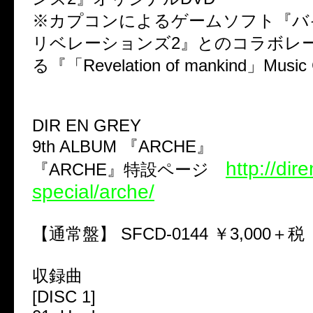
※カプコンによるゲームソフト『バ
リベレーションズ2』とのコラボレ
る『「Revelation of mankind」Musi
DIR EN GREY
9th ALBUM 『ARCHE』
http://dir
『ARCHE』特設ページ
special/arche/
【通常盤】 SFCD-0144 ￥3,000＋税
収録曲
[DISC 1]