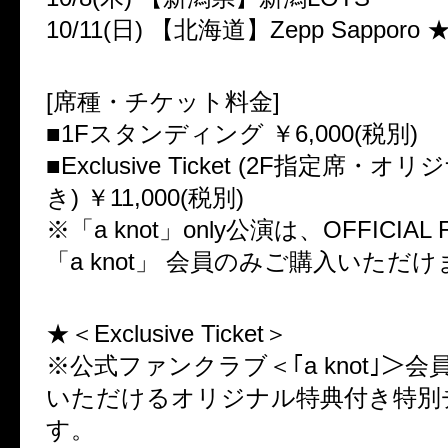
10/11(日) 【北海道】Zepp Sapporo 
[席種・チケット料金]
■1Fスタンディング ￥6,000(税別)
■Exclusive Ticket (2F指定席・
き) ￥11,000(税別)
※「a knot」only公演は、OFFICIAL 
「a knot」 会員のみご購入いただ
★＜Exclusive Ticket＞
※公式ファンクラブ＜｢a knot｣＞
いただけるオリジナル特典付き特別
す。