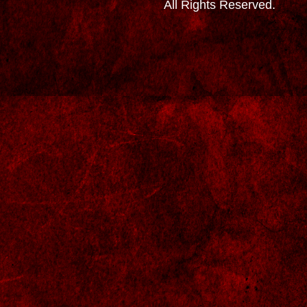
All Rights Reserved.