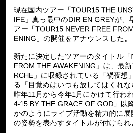
現在国内ツアー「TOUR15 THE UNST
IFE」真っ最中のDIR EN GREYが
アー「TOUR15 NEVER FREE FROM
ENING」の開催をアナウンスした。
新たに決定したツアーのタイトル「NEV
FROM THE AWAKENING」は、
RCHE」に収録されている「禍夜想
る「目覚めはいつも放してはくれな
昨年11月から今年1月にかけて行われ
4-15 BY THE GRACE OF GOD
かのようにライブ活動を精力的に展
の姿勢を表わすタイトルが付けられ