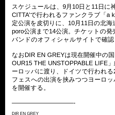
スケジュールは、9月10日と11日に神
CITTA’で行われるファンクラブ「a k
定公演を皮切りに、10月11日の北海道・
poro公演まで14公演。チケットの
バンドのオフィシャルサイトで確認
なおDIR EN GREYは現在開催中の
OUR15 THE UNSTOPPABLE LI
ーロッパに渡り、ドイツで行われる
フェスへの出演を挟みつつヨーロッ
を開催する。
——————————-
DIR EN GREY