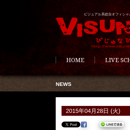
ビジュアル系総合オフィシャ
HOME
LIVE S
NEWS
2015年04月28日 (火)