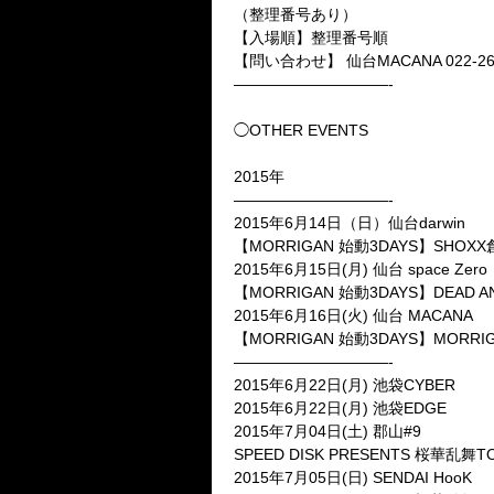
（整理番号あり）
【入場順】整理番号順
【問い合わせ】 仙台MACANA 022-262
——————————-
◯OTHER EVENTS
2015年
——————————-
2015年6月14日（日）仙台darwin
【MORRIGAN 始動3DAYS】SHOXX創刊2
2015年6月15日(月) 仙台 space Zero
【MORRIGAN 始動3DAYS】DEAD ANG
2015年6月16日(火) 仙台 MACANA
【MORRIGAN 始動3DAYS】MORRIGA
——————————-
2015年6月22日(月) 池袋CYBER
2015年6月22日(月) 池袋EDGE
2015年7月04日(土) 郡山#9
SPEED DISK PRESENTS 桜華乱舞TO
2015年7月05日(日) SENDAI HooK