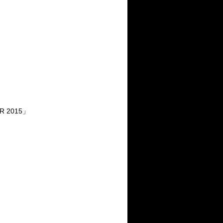
R 2015」