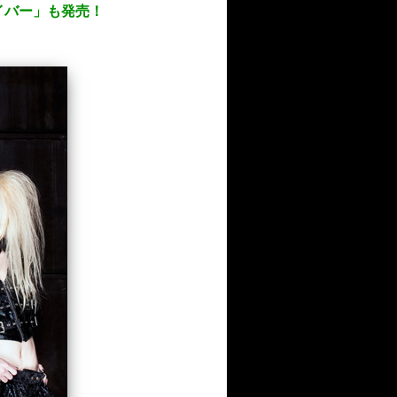
バイバー」も発売！