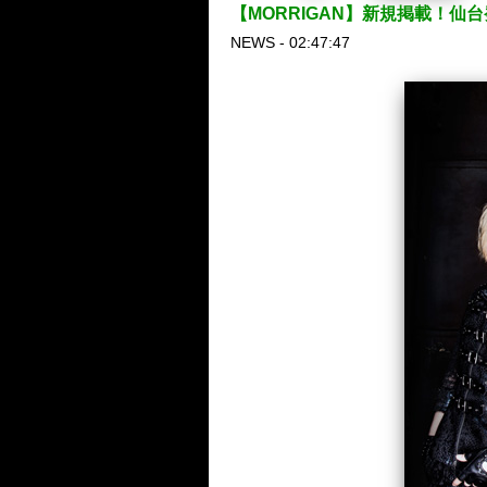
【MORRIGAN】新規掲載！仙台
NEWS - 02:47:47