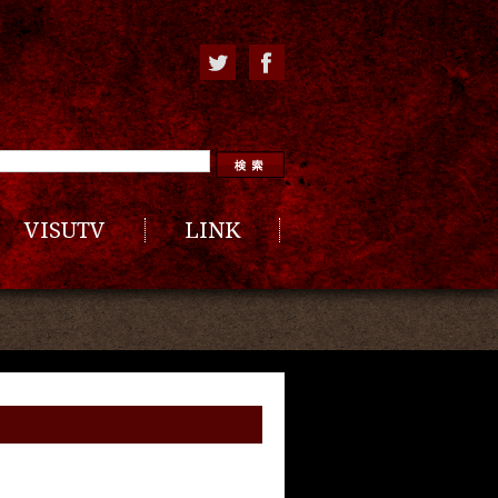
VISUTV
LINK