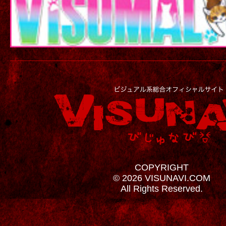
COPYRIGHT
© 2026 VISUNAVI.COM
All Rights Reserved.