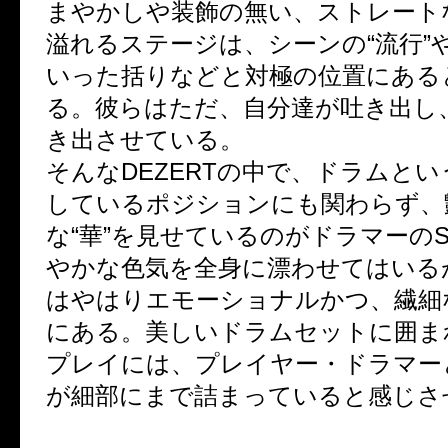
まやかしや装飾の無い、ストレート
溢れるステージは、シーンの“流行”や
いった括りなどと対極の位置にある
る。彼らはただ、自分達が吐き出し
き出させている。
そんなDEZERTの中で、ドラムと
しているポジションにも関わらず、
な“華”を見せているのがドラマーのS
やかな色気を全身に漂わせてはいる
はやはりエモーショナルかつ、繊細
にある。美しいドラムセットに囲まれ
プレイには、プレイヤー・ドラマー
が細部にまで詰まっていると感じさ