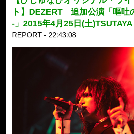
【びじゅなびオリジナル・ライ
ト】DEZERT 追加公演「嘔吐
-」2015年4月25日(土)TSUTAYA
REPORT - 22:43:08