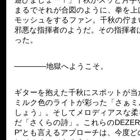
まるでそれが合図のように、拳を上
モッシュをするファン。千秋の佇ま
邪悪な指揮者のようだ。その指揮者
った。
──────地獄へようこそ。
ギターを抱えた千秋にスポットが当
ミルク色のライトが彩った「さぁミ
しょう」。そしてメロディアスな柔
だ「さくらの詩」。これらのDEZER
P”とも言えるアプローチは、今度ど