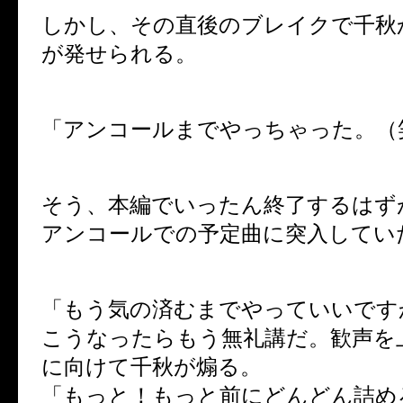
しかし、その直後のブレイクで千秋
が発せられる。
「アンコールまでやっちゃった。（
そう、本編でいったん終了するはず
アンコールでの予定曲に突入してい
「もう気の済むまでやっていいです
こうなったらもう無礼講だ。歓声を
に向けて千秋が煽る。
「もっと！もっと前にどんどん詰め