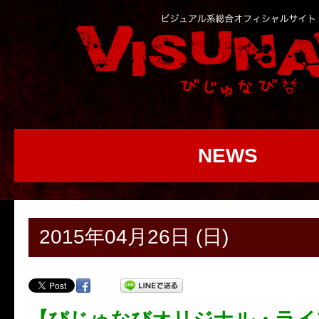
NEWS
2015年04月26日 (日)