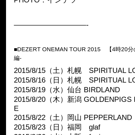
——————————-
■DEZERT ONEMAN TOUR 2015 【4時2
編-
2015/8/15（土）札幌 SPIRITUAL
2015/8/16（日）札幌 SPIRITUAL 
2015/8/19（水）仙台 BIRDLAND
2015/8/20（木）新潟 GOLDENPIGS 
E
2015/8/22（土）岡山 PEPPERLAND
2015/8/23（日）福岡 glaf