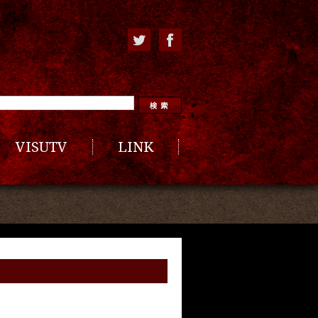
VISUTV
LINK