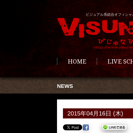
ビジュアル系総合オフィシャ
HOME
LIVE S
NEWS
2015年04月16日 (木)