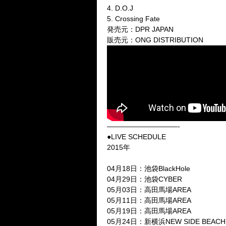
4. D.O.J
5. Crossing Fate
発売元：DPR JAPAN
販売元：ONG DISTRIBUTION
——————————-
●LIVE SCHEDULE
2015年
04月18日：池袋BlackHole
04月29日：池袋CYBER
05月03日：高田馬場AREA
05月11日：高田馬場AREA
05月19日：高田馬場AREA
05月24日：新横浜NEW SIDE BEACH