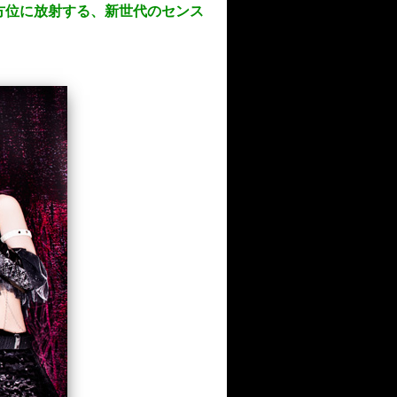
全方位に放射する、新世代のセンス