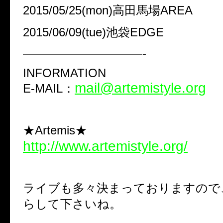
2015/05/25(mon)高田馬場AREA
2015/06/09(tue)池袋EDGE
——————————-
INFORMATION
mail@artemistyle.org
E-MAIL：
★Artemis★
http://www.artemistyle.org/
ライブも多々決まっておりますので
らして下さいね。