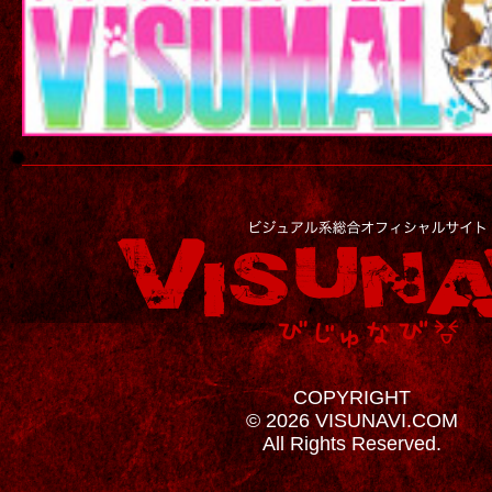
COPYRIGHT
© 2026 VISUNAVI.COM
All Rights Reserved.