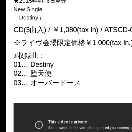
★2015年4月6日発売
New Single
「Destiny」
CD(3曲入) / ￥1,080(tax in) / ATSCD-
※ライヴ会場限定価格￥1,000(tax in.
♪収録曲：
01… Destiny
02… 堕天使
03… オーバードース