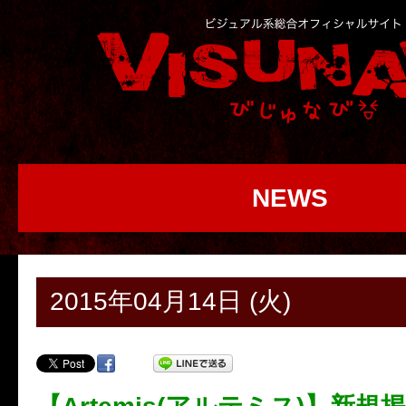
NEWS
2015年04月14日 (火)