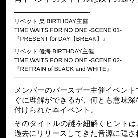
——————————-
リベット 楽 BIRTHDAY主催
TIME WAITS FOR NO ONE -SCENE 01-
『PRESENT for DAY【BREAK】』
リベット 優海 BIRTHDAY主催
TIME WAITS FOR NO ONE -SCENE 02-
『REFRAIN of BLACK and WHITE』
——————————-
メンバーのバースデー主催イベント
ぐに理解ができるが、何とも意味深
付けられた本イベント。
そのタイトルの謎を紐解くヒントは
過去にリリースしてきた音源に隠さ