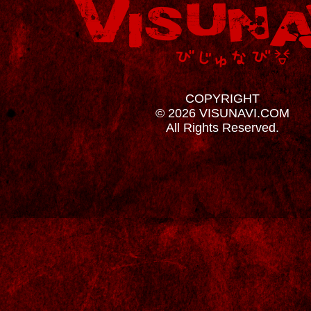
COPYRIGHT
© 2026 VISUNAVI.COM
All Rights Reserved.