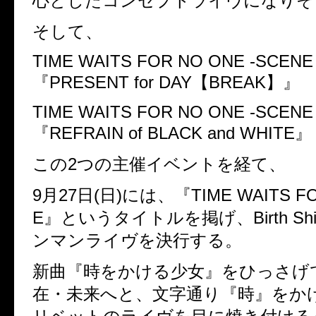
心としたコンセプトライヴになりそ
そして、
TIME WAITS FOR NO ONE -SCENE 
『PRESENT for DAY【BREAK】』
TIME WAITS FOR NO ONE -SCENE 
『REFRAIN of BLACK and WHITE』
この2つの主催イベントを経て、
9月27日(日)には、『TIME WAITS FO
E』というタイトルを掲げ、Birth Shi
ンマンライヴを決行する。
新曲『時をかける少女』をひっさげ
在・未来へと、文字通り『時』をか