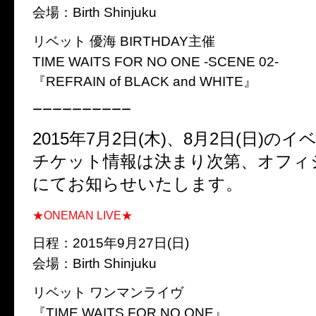
会場：Birth Shinjuku
リベット 優海 BIRTHDAY主催
TIME WAITS FOR NO ONE -SCENE 02-
『REFRAIN of BLACK and WHITE』
−−−−−−−−−−
2015年7月2日(木)、8月2日(日)の
チケット情報は決まり次第、オフィ
にてお知らせいたします。
★ONEMAN LIVE★
日程：2015年9月27日(日)
会場：Birth Shinjuku
リベット ワンマンライヴ
『TIME WAITS FOR NO ONE』