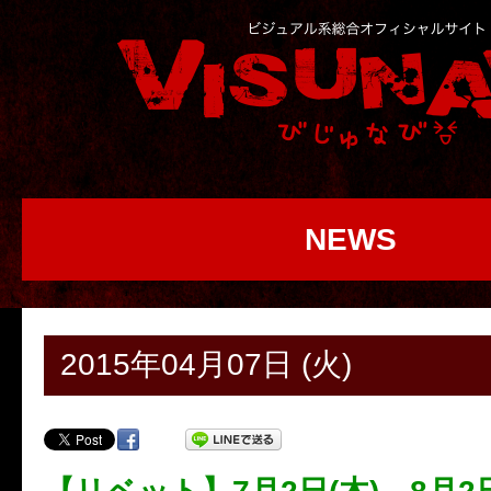
NEWS
2015年04月07日 (火)