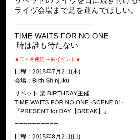
リベットのライヴを目に焼き付ける
ライヴ会場まで足を運んでほしい。
——————————-
TIME WAITS FOR NO ONE
-時は誰も待たない-
★二ヶ月連続 主催イベント★
日程：2015年7月2日(木)
会場：Birth Shinjuku
リベット 楽 BIRTHDAY主催
TIME WAITS FOR NO ONE -SCENE 01-
『PRESENT for DAY【BREAK】』
−−−−−−−−−−
日程：2015年8月2日(日)