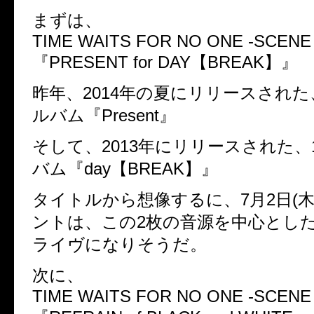
まずは、
TIME WAITS FOR NO ONE -SCENE 
『PRESENT for DAY【BREAK】』
昨年、2014年の夏にリリースされた、
ルバム『Present』
そして、2013年にリリースされた、1
バム『day【BREAK】』
タイトルから想像するに、7月2日(木
ントは、この2枚の音源を中心とし
ライヴになりそうだ。
次に、
TIME WAITS FOR NO ONE -SCENE 