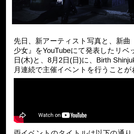
先日、新アーティスト写真と、新曲
少女』をYouTubeにて発表したリベ
日(木)と、8月2日(日)に、Birth Shin
月連続で主催イベントを行うことが
両イベントのタイトルは以下の通り