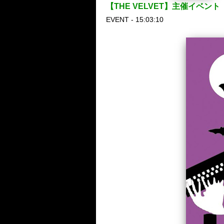
【THE VELVET】主催イベ
EVENT - 15:03:10