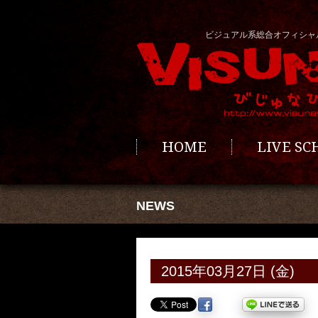
ビジュアル系総合オフィシャ
HOME
LIVE S
NEWS
2015年03月27日 (金)