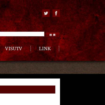
VISUTV
LINK