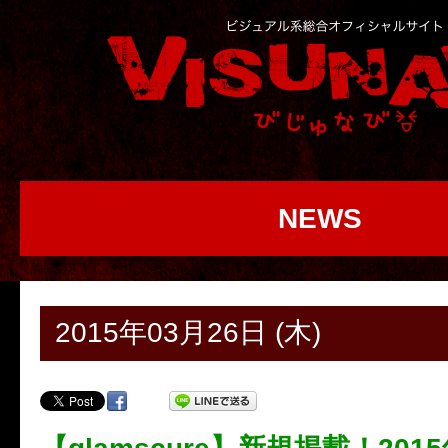
NEWS
2015年03月26日 (木)