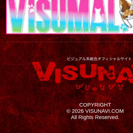
COPYRIGHT
© 2026 VISUNAVI.COM
All Rights Reserved.