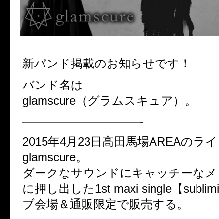
新バンド掲載のお知らせです！
バンド名は
glamscure（グラムスキュア）。
——————————-
2015年4月23日高田馬場AREAの
glamscure。
ダークなサウンドにキャッチーなメ
に押し出した1st maxi single【subli
ブ会場＆通販限定で販売する。