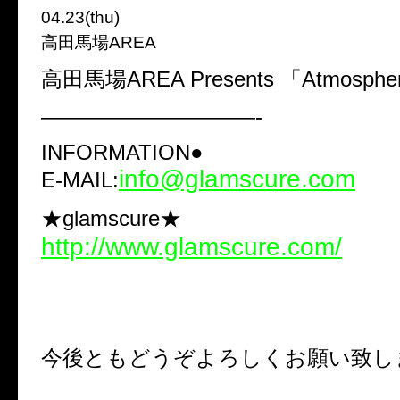
04.23(thu)
高田馬場AREA
高田馬場AREA Presents 「Atmosphe
——————————-
INFORMATION●
info@glamscure.com
E-MAIL:
★glamscure★
http://www.glamscure.com/
今後ともどうぞよろしくお願い致し