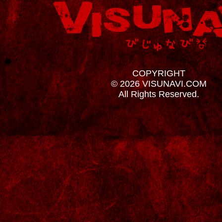
COPYRIGHT
© 2026 VISUNAVI.COM
All Rights Reserved.