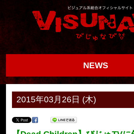
NEWS
2015年03月26日 (木)