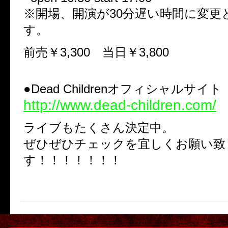
※開場、開演が30分遅い時間に変更
す。
前売￥3,300 当日￥3,800
●Dead Childrenオフィシャルサイト
http://www.dead-children.com/
ライブもたくさん決定中。
ぜひぜひチェックを宜しくお願い致
す！！！！！！！