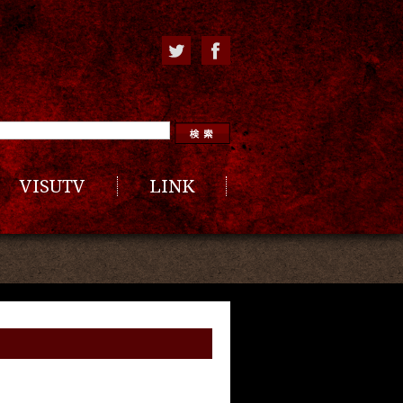
VISUTV
LINK