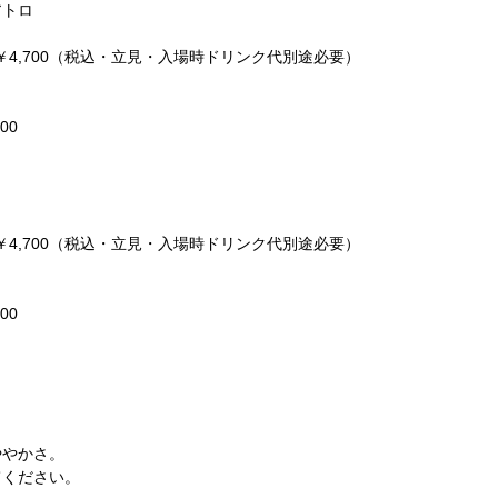
アトロ
当日￥4,700（税込・立見・入場時ドリンク代別途必要）
】
00
当日￥4,700（税込・立見・入場時ドリンク代別途必要）
00
ややかさ。
てください。