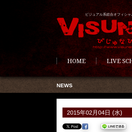
ビジュアル系総合オフィシャ
HOME
LIVE S
NEWS
2015年02月04日 (水)