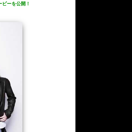
ムービーを公開！