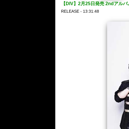
【DIV】2月25日発売 2ndア
RELEASE - 13:31:48