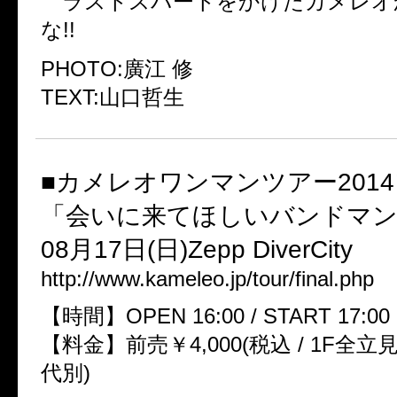
ラストスパートをかけたカメレオ
な!!
PHOTO:廣江 修
TEXT:山口哲生
■カメレオワンマンツアー201
「会いに来てほしいバンドマン
08月17日(日)Zepp DiverCity
http://www.kameleo.jp/tour/final.php
【時間】OPEN 16:00 / START 17:00
【料金】前売￥4,000(税込 / 1F全立
代別)