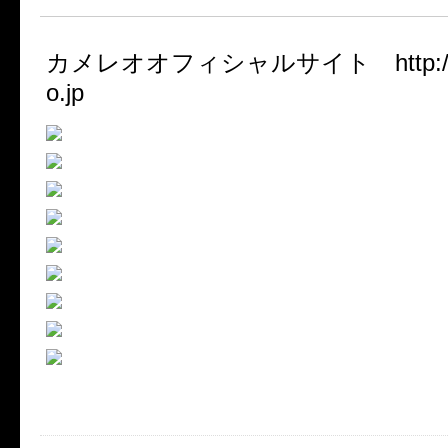
カメレオオフィシャルサイト http://w
o.jp