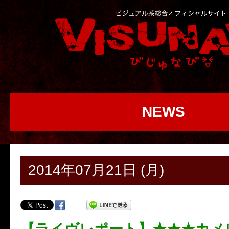
NEWS
2014年07月21日 (月)