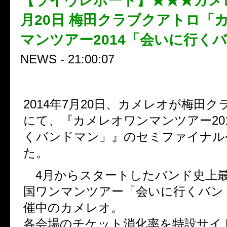
【ライヴレポート】★★★カメ
月20日 梅田クラブクアトロ「
マンツアー2014「会いに行く
NEWS - 21:00:07
2014年7月20日、カメレオが梅田
にて、『カメレオワンマンツアー20
くバンドマン」』のセミファイナル
た。
4月からスタートしたバンド史上
国ワンマンツアー「会いに行くバン
催中のカメレオ。
各会場のチケット消化率を特設サイ