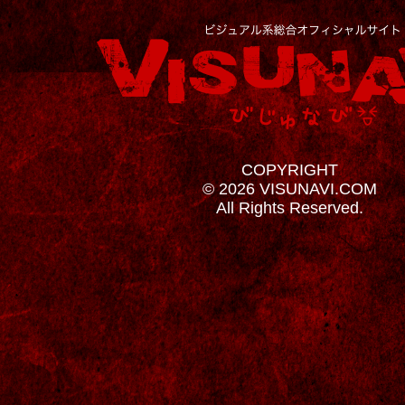
COPYRIGHT
© 2026 VISUNAVI.COM
All Rights Reserved.