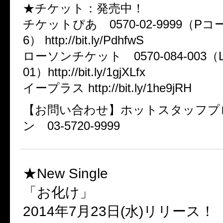
★チケット：発売中！
チケットぴあ 0570-02-9999（Pコー
6） http://bit.ly/PdhfwS
ローソンチケット 0570-084-003（
01）http://bit.ly/1gjXLfx
イープラス http://bit.ly/1he9jRH
【お問い合わせ】ホットスタッフプ
ン 03-5720-9999
★New Single
「お化け」
2014年7月23日(水)リリース！