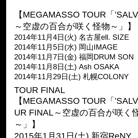
【MEGAMASSO TOUR「’SALVA
～空虚の百合が咲く怪物～」】
2014年11月4日(火) 名古屋ell. SIZE
2014年11月5日(水) 岡山IMAGE
2014年11月7日(金) 福岡DRUM SON
2014年11月8日(土) Ash OSAKA
2014年11月29日(土) 札幌COLONY
TOUR FINAL
【MEGAMASSO TOUR「’SALVA
UR FINAL～空虚の百合が咲
～」】
2015年1月31日(土) 新宿ReNY