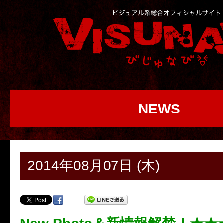
NEWS
2014年08月07日 (木)