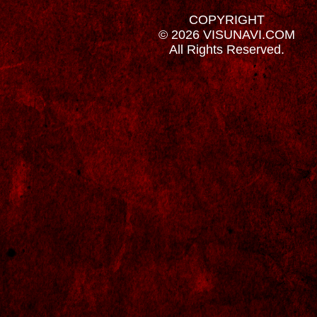
COPYRIGHT
© 2026 VISUNAVI.COM
All Rights Reserved.