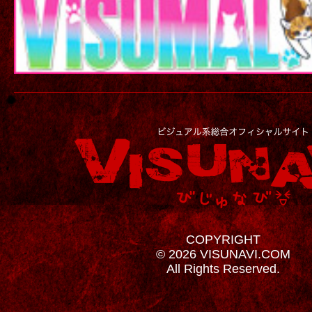
COPYRIGHT
© 2026 VISUNAVI.COM
All Rights Reserved.