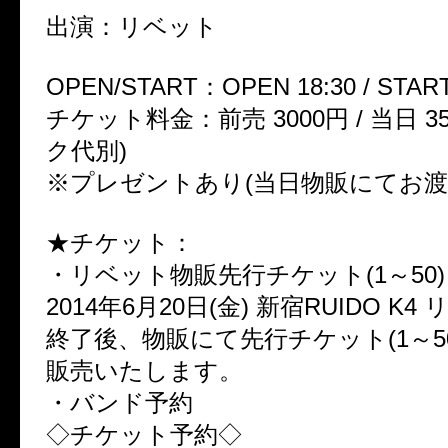
出演：リベット
OPEN/START：OPEN 18:30 / START
チケット料金：前売 3000円 / 当日 3
ク代別)
※プレゼントあり(当日物販にてお渡
★チケット：
・リベット物販先行チケット(1～50)
2014年6月20日(金) 新宿RUIDO K
終了後、物販にて先行チケット(1～5
販売いたします。
・バンド予約
◇チケット予約◇