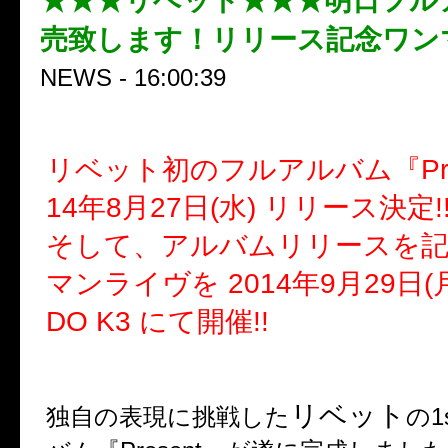
★★★リベット★★★明日フル
売致します！リリース記念ワン
NEWS - 16:00:39
リベット初のフルアルバム『Pres
14年8月27日(水) リリース決定!
そして、アルバムリリースを
マンライヴを 2014年9月29日(月
DO K3 にて開催!!
リベット
独自の表現に挑戦した
の1