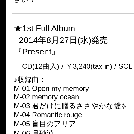
★1st Full Album
2014年8月27日(水)発売
『Present』
CD(12曲入) / ￥3,240(tax in) / SC
♪収録曲：
M-01 Open my memory
M-02 memory ocean
M-03 君だけに贈るささやかな愛を
M-04 Romantic rouge
M-05 盲目のアリア
M-06 月砂漠