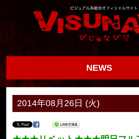
NEWS
2014年08月26日 (火)