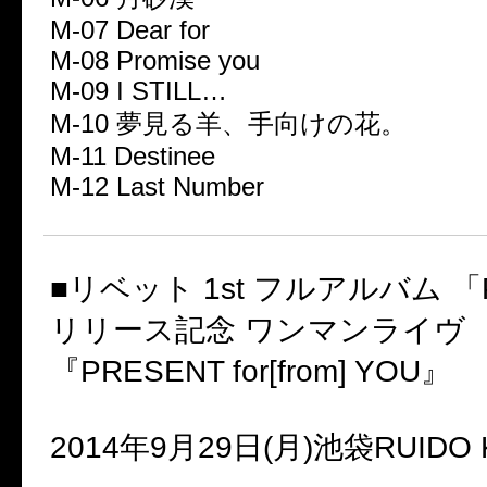
M-07 Dear for
M-08 Promise you
M-09 I STILL…
M-10 夢見る羊、手向けの花。
M-11 Destinee
M-12 Last Number
■リベット 1st フルアルバム 「P
リリース記念 ワンマンライヴ
『PRESENT for[from] YOU』
2014年9月29日(月)池袋RUIDO 