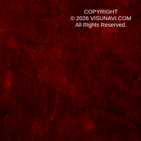
COPYRIGHT
© 2026 VISUNAVI.COM
All Rights Reserved.