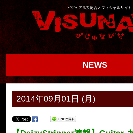
NEWS
2014年09月01日 (月)