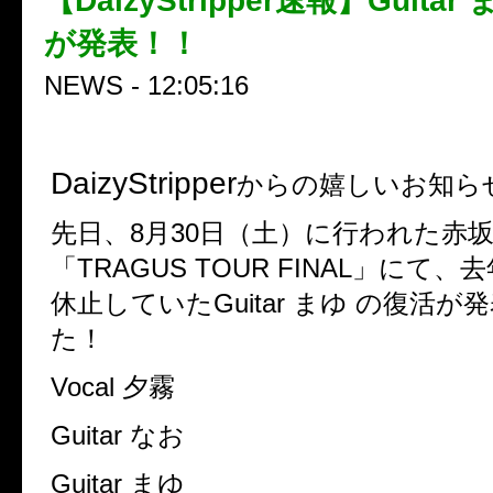
【DaizyStripper速報】Guita
が発表！！
NEWS - 12:05:16
DaizyStripper
からの嬉しいお知ら
先日、8月30日（土）に行われた赤坂B
「TRAGUS TOUR FINAL」にて
休止していたGuitar まゆ の復活
た！
Vocal 夕霧
Guitar なお
Guitar まゆ