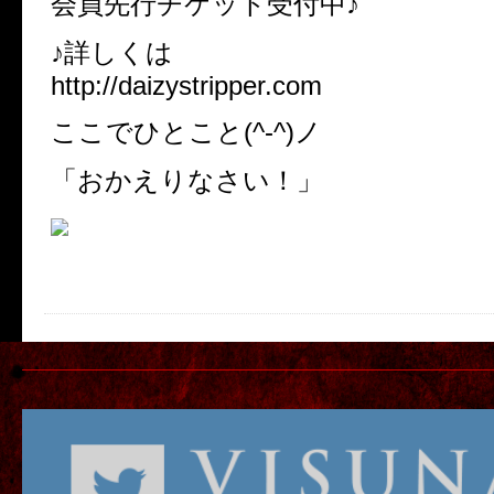
会員先行チケット受付中♪
♪詳しくは
http://daizystripper.com
ここでひとこと(^-^)ノ
「おかえりなさい！」