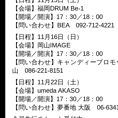
【会場】福岡DRUM Be-1
【開場／開演】17：30／18：00
【問い合わせ】BEA 092-712-4221
【日程】11月16日（日）
【会場】岡山IMAGE
【開場／開演】17：30／18：00
【問い合わせ】キャンディープロモ
山 086-221-8151
【日程】11月22日（土）
【会場】umeda AKASO
【開場／開演】17：30／18：00
【問い合わせ】夢番地 大阪 06-6341-