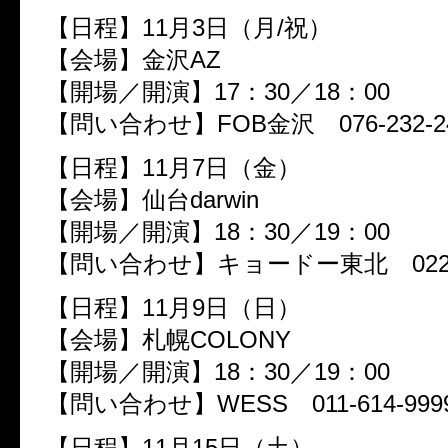
【日程】11月3日（月/祝）
【会場】金沢AZ
【開場／開演】17：30／18：00
【問い合わせ】FOB金沢 076-232-2
【日程】11月7日（金）
【会場】仙台darwin
【開場／開演】18：30／19：00
【問い合わせ】キョードー東北 022-21
【日程】11月9日（日）
【会場】札幌COLONY
【開場／開演】18：30／19：00
【問い合わせ】WESS 011-614-999
【日程】11月15日（土）