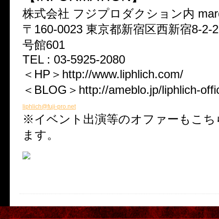
株式会社 フジプロダクション内 marder 
〒160-0023 東京都新宿区西新宿8-2-
号館601
TEL : 03-5925-2080
＜HP＞http://www.liphlich.com/
＜BLOG＞http://ameblo.jp/liphlich-offic
liphlich@fuji-pro.net
※イベント出演等のオファーもこち
ます。