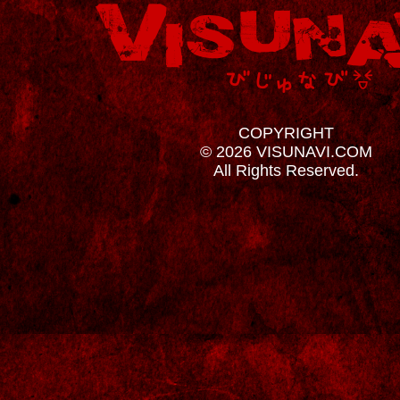
COPYRIGHT
© 2026 VISUNAVI.COM
All Rights Reserved.