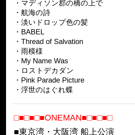
・マディソン郡の橋の上で
・航海の詩
・淡いドロップ色の髪
・BABEL
・Thread of Salvation
・雨模様
・My Name Was
・ロストデカダン
・Pink Parade Picture
・浮世のはぐれ蝶
□■□■□■ONEMAN■□■□■□
■東京湾・大阪湾 船上公演