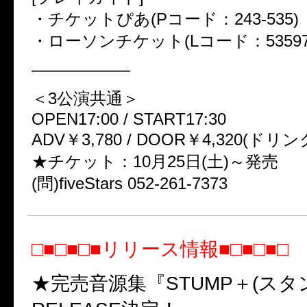
・チケットぴあ(Pコード：243-535)
・ローソンチケット(Lコード：53597
——————
＜3公演共通＞
OPEN17:00 / START17:30
ADV￥3,780 / DOOR￥4,320(ドリ
★チケット：10月25日(土)～発売
(問)fiveStars 052-261-7373
□■□■□■リリース情報■□■□■□
★完売音源集『STUMP＋(スタ