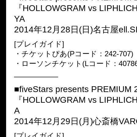
『HOLLOWGRAM vs LIPHLI
YA
2014年12月28日(日)名古屋ell.S
[プレイガイド]
・チケットぴあ(Pコード：242-707)
・ローソンチケット(Lコード：40786
——————
■fiveStars presents PREMIUM
『HOLLOWGRAM vs LIPHLI
A
2014年12月29日(月)心斎橋VAR
[プレイガイド]