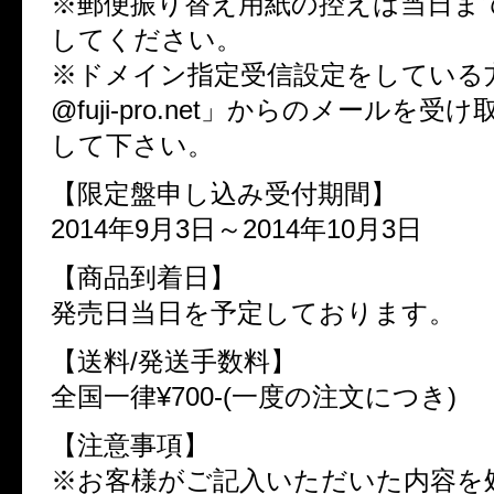
※郵便振り替え用紙の控えは当日ま
してください。
※ドメイン指定受信設定をしている方は「
@fuji-pro.net」からのメールを
して下さい。
【限定盤申し込み受付期間】
2014年9月3日～2014年10月3日
【商品到着日】
発売日当日を予定しております。
【送料/発送手数料】
全国一律¥700-(一度の注文につき)
【注意事項】
※お客様がご記入いただいた内容を