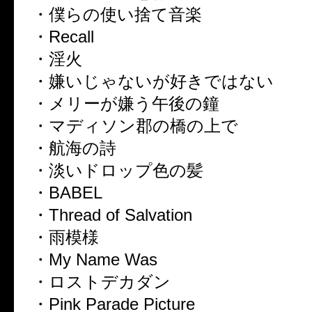
・僕らの使い捨て音楽
・Recall
・淫火
・嫌いじゃないが好きではない
・メリーが嫌う午後の鐘
・マディソン郡の橋の上で
・航海の詩
・淡いドロップ色の髪
・BABEL
・Thread of Salvation
・雨模様
・My Name Was
・ロストデカダン
・Pink Parade Picture