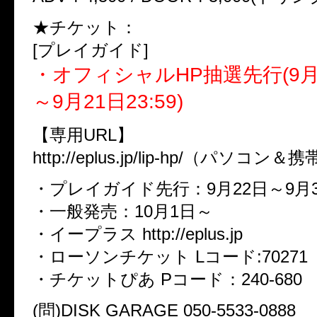
★チケット：
[プレイガイド]
・オフィシャルHP抽選先行(9月1
～9月21日23:59)
【専用URL】
http://eplus.jp/lip-hp/（パソコン＆
・プレイガイド先行：9月22日～9月3
・一般発売：10月1日～
・イープラス http://eplus.jp
・ローソンチケット Lコード:70271
・チケットぴあ Pコード：240-680
(問)DISK GARAGE 050-5533-0888