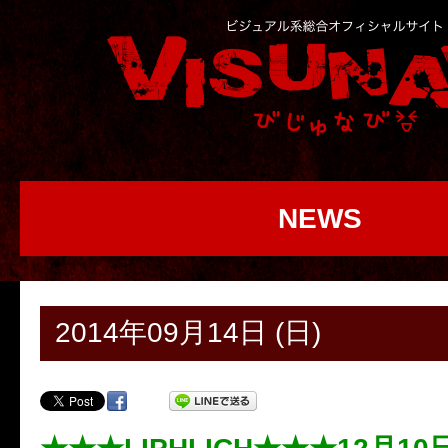
NEWS
2014年09月14日 (日)