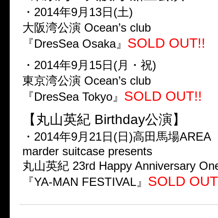
・2014年9月13日(土)
大阪湾公演 Ocean’s club
SOLD OUT!!
『DresSea Osaka』
・2014年9月15日(月・祝)
東京湾公演 Ocean’s club
SOLD OUT!!
『DresSea Tokyo』
【丸山英紀 Birthday公演】
・2014年9月21日(日)高田馬場AREA
marder suitcase presents
丸山英紀 23rd Happy Anniversary On
SOLD OUT!
『YA-MAN FESTIVAL』