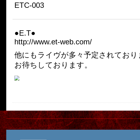
ETC-003
●E.T●
http://www.et-web.com/
他にもライヴが多々予定されており
お待ちしております。