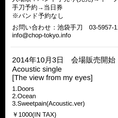
手刀予約→当日券
※バンド予約なし
お問い合わせ：池袋手刀 03-5957-11
info@chop-tokyo.info
2014年10月3日 会場販売開始
Acoustic single
[The view from my eyes]
1.Doors
2.Ocean
3.Sweetpain(Acoustic.ver)
￥1000(IN TAX)