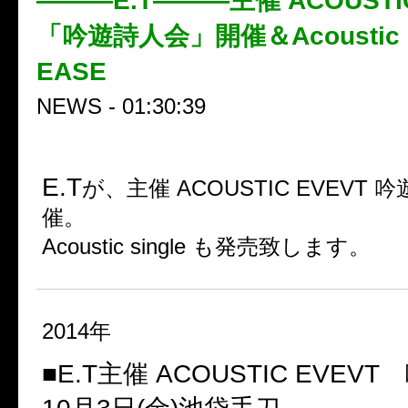
———E.T———主催 ACOUSTIC
「吟遊詩人会」開催＆Acoustic si
EASE
NEWS - 01:30:39
E.T
が、主催 ACOUSTIC EVEVT
催。
Acoustic single も発売致します。
2014年
■E.T主催 ACOUSTIC EVEV