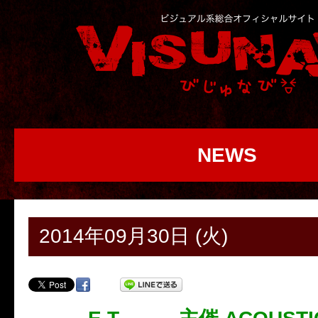
NEWS
2014年09月30日 (火)