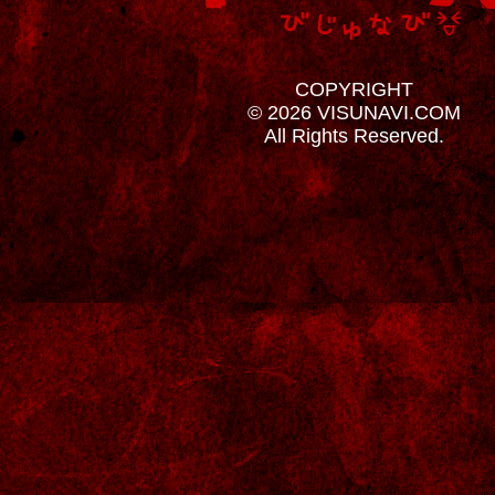
COPYRIGHT
© 2026 VISUNAVI.COM
All Rights Reserved.