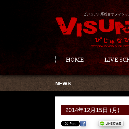
ビジュアル系総合オフィシャ
HOME
LIVE S
NEWS
2014年12月15日 (月)