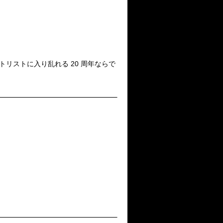
つのセットリストに入り乱れる 20 周年ならで
！