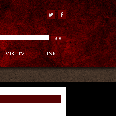
VISUTV
LINK