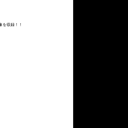
な映像を収録！！