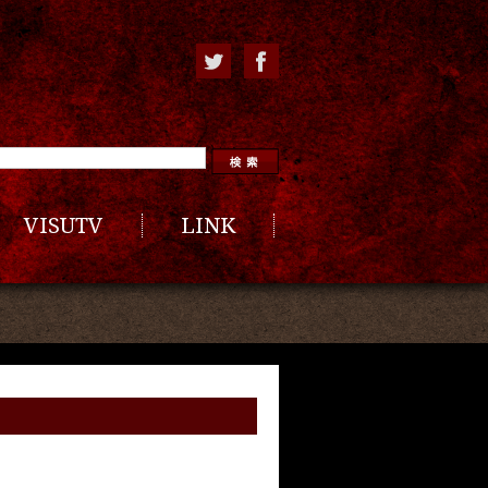
VISUTV
LINK