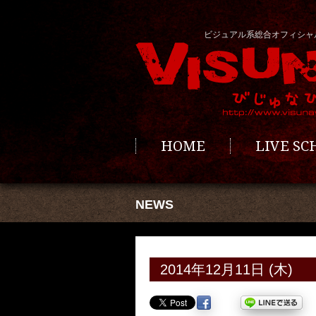
ビジュアル系総合オフィシャ
HOME
LIVE S
NEWS
2014年12月11日 (木)