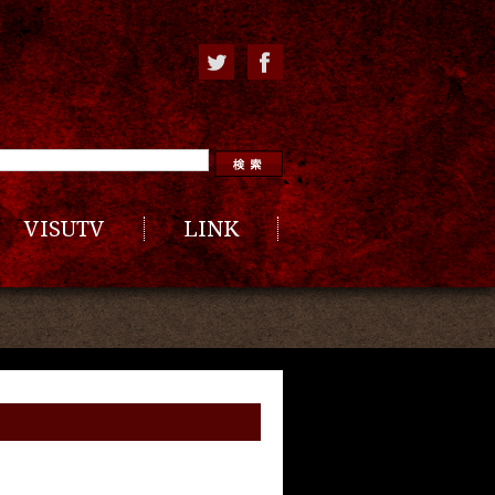
VISUTV
LINK