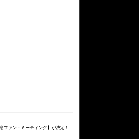
発売記念ファン・ミーティング】が決定！