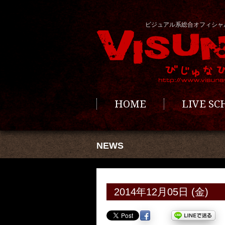
ビジュアル系総合オフィシャ
HOME
LIVE S
NEWS
2014年12月05日 (金)