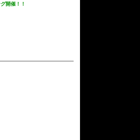
ング開催！！