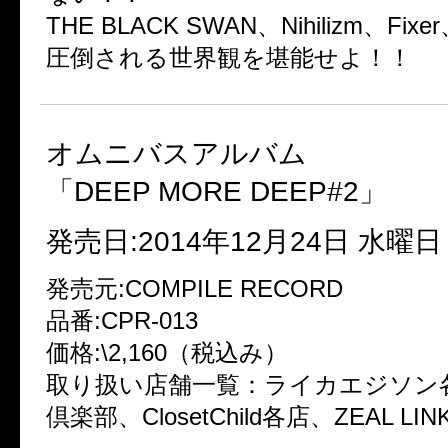
THE BLACK SWAN、Nihilizm、F
圧倒される世界観を堪能せよ！！
オムニバスアルバム
「DEEP MORE DEEP#2」
発売日:2014年12月24日 水曜日
発売元:COMPILE RECORD
品番:CPR-013
価格:\2,160（税込み）
取り扱い店舗一覧：ライカエジソン
倶楽部、ClosetChild各店、ZEAL LI