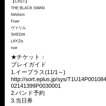
【CAST】
THE BLACK SWAN
Nihilizm
Fixer
ヴァリル
SHEDIA
LAYZis
nue
★チケット：
プレイガイド
1.イープラス(11/1～)
http://sort.eplus.jp/sys/T1U14P001
02141399P0030001
2.バンド予約
3.当日券