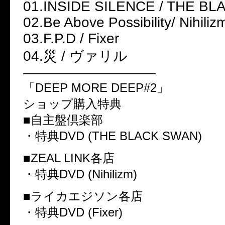
01.INSIDE SILENCE / THE B
02.Be Above Possibility/ Nihiliz
03.F.P.D / Fixer
04.災 / ヴァリル
———————————
「DEEP MORE DEEP#2」
ショップ購入特典
■自主盤倶楽部
・特典DVD (THE BLACK SWAN)
■ZEAL LINK各店
・特典DVD (Nihilizm)
■ライカエジソン各店
・特典DVD (Fixer)