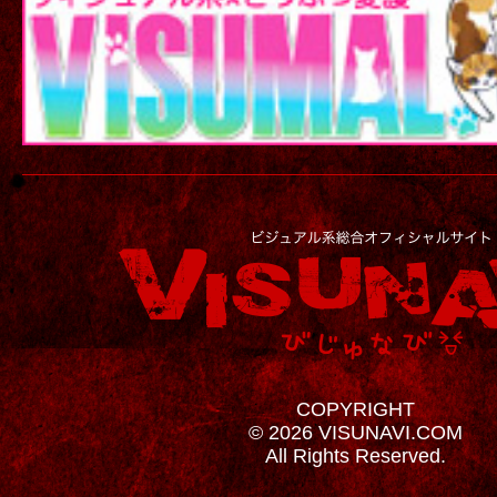
COPYRIGHT
© 2026 VISUNAVI.COM
All Rights Reserved.