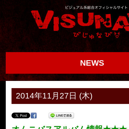
NEWS
2014年11月27日 (木)