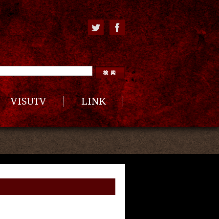
VISUTV
LINK