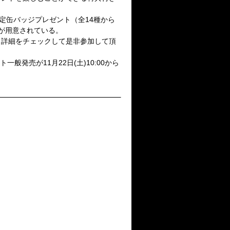
社限定缶バッジプレゼント（全14種から
が用意されている。
ト詳細をチェックして是非参加して頂
チケット一般発売が11月22日(土)10:00から