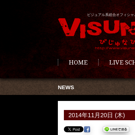
ビジュアル系総合オフィシャ
HOME
LIVE S
NEWS
2014年11月20日 (木)