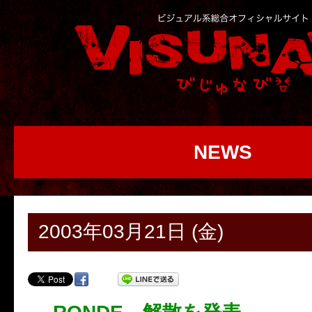
NEWS
2003年03月21日 (金)