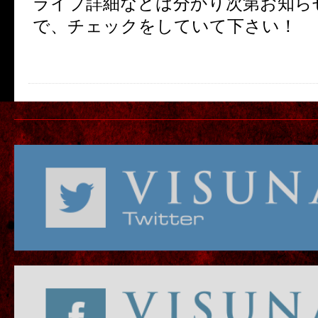
ライブ詳細などは分かり次第お知ら
で、チェックをしていて下さい！