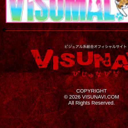
COPYRIGHT
© 2026 VISUNAVI.COM
All Rights Reserved.