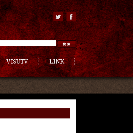
VISUTV
LINK