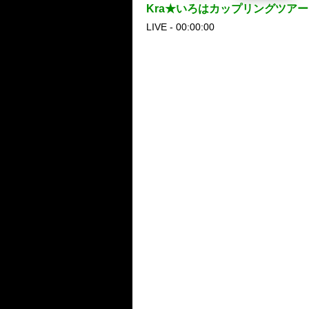
Kra★いろはカップリングツア
LIVE - 00:00:00