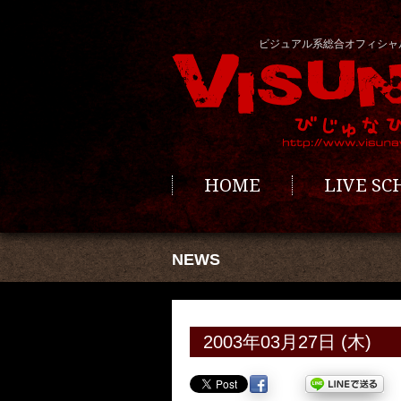
ビジュアル系総合オフィシャ
HOME
LIVE S
NEWS
2003年03月27日 (木)