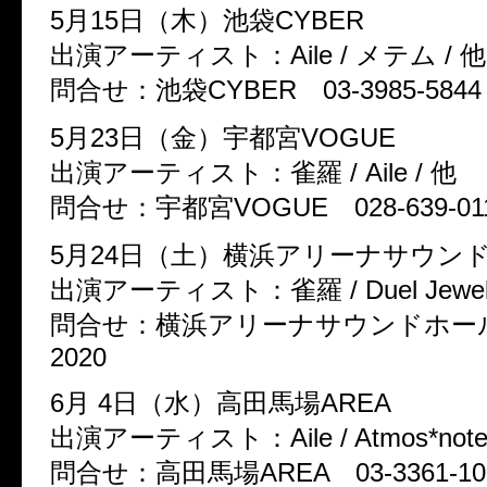
5月15日（木）池袋CYBER
出演アーティスト：Aile / メテム / 他
問合せ：池袋CYBER 03-3985-5844
5月23日（金）宇都宮VOGUE
出演アーティスト：雀羅 / Aile / 他
問合せ：宇都宮VOGUE 028-639-01
5月24日（土）横浜アリーナサウン
出演アーティスト：雀羅 / Duel Jewel / 
問合せ：横浜アリーナサウンドホール 0
2020
6月 4日（水）高田馬場AREA
出演アーティスト：Aile / Atmos*note
問合せ：高田馬場AREA 03-3361-10