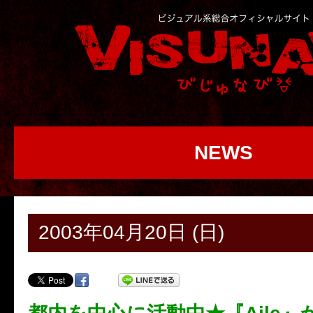
NEWS
2003年04月20日 (日)