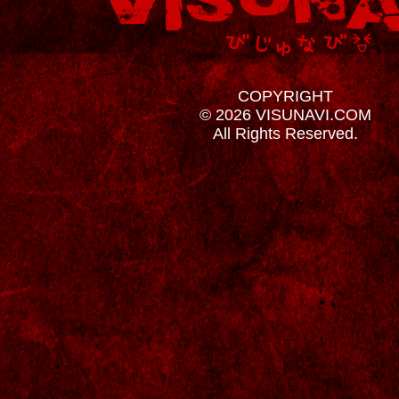
COPYRIGHT
© 2026 VISUNAVI.COM
All Rights Reserved.