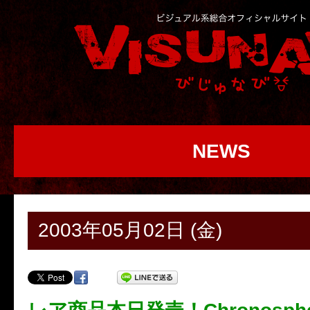
NEWS
2003年05月02日 (金)