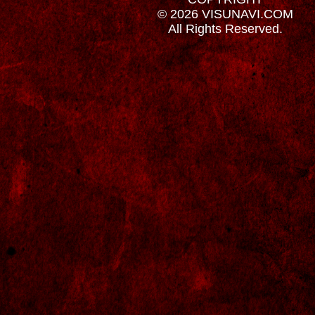
© 2026 VISUNAVI.COM
All Rights Reserved.