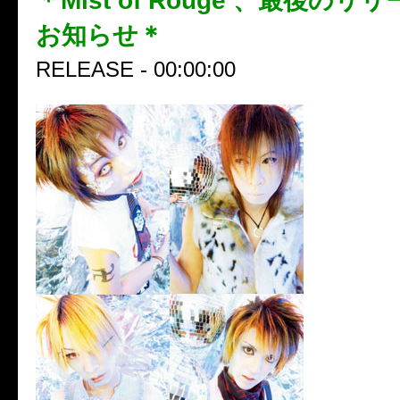
＊Mist of Rouge 、最後の
お知らせ＊
RELEASE - 00:00:00