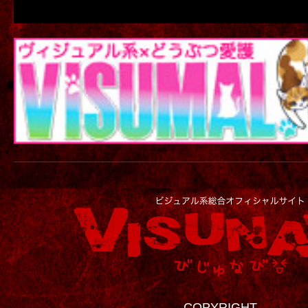
COPYRIGHT