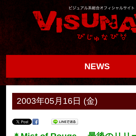
NEWS
2003年05月16日 (金)