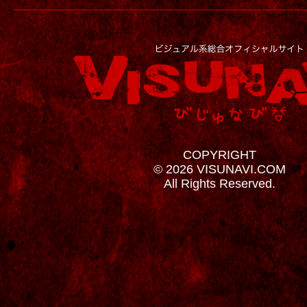
COPYRIGHT
© 2026 VISUNAVI.COM
All Rights Reserved.