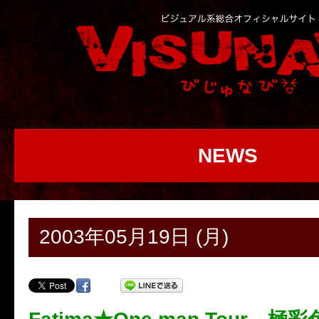
NEWS
2003年05月19日 (月)